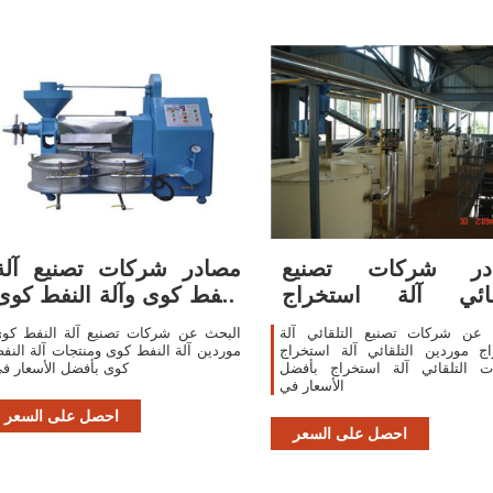
در شركات تصنيع
مصادر شركات تصنيع آلة
لقائي آلة استخراج
النفط كوى وآلة النفط كوى
والتلقائي آلة
في
 عن شركات تصنيع التلقائي آلة
البحث عن شركات تصنيع آلة النفط كو
ج موردين التلقائي آلة استخراج
موردين آلة النفط كوى ومنتجات آلة النف
ات التلقائي آلة استخراج بأفضل
كوى بأفضل الأسعار ف
الأسعار في
احصل على السعر
احصل على السعر