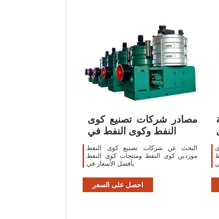
مصادر شركات تصنيع كوى
النفط وكوى النفط في
ى
البحث عن شركات تصنيع كوى النفط
ط
موردين كوى النفط ومنتجات كوى النفط
ي
بأفضل الأسعار في
احصل على السعر