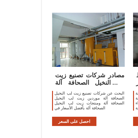
مصادر شركات تصنيع زيت
لب النخيل الصحافة آلة
وزيت لب النخيل
ة
البحث عن شركات تصنيع زيت لب النخيل
ة
الصحافة آلة موردين زيت لب النخيل
ء
الصحافة آلة ومنتجات زيت لب النخيل
ة
الصحافة آلة بأفضل الأسعار في
ر
ت
احصل على السعر
ة