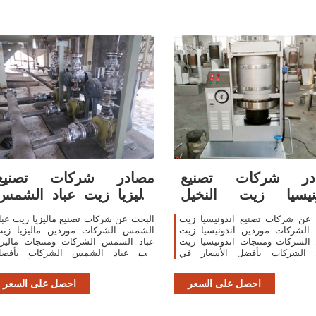
در شركات تصنيع
مصادر شركات تصنيع
ونيسيا زيت النخيل
ماليزيا زيت عباد الشمس
الشركات واندونيسيا
الشركات وماليزيا
 عن شركات تصنيع اندونيسيا زيت
البحث عن شركات تصنيع ماليزيا زيت عبا
 الشركات موردين اندونيسيا زيت
الشمس الشركات موردين ماليزيا زي
 الشركات ومنتجات اندونيسيا زيت
عباد الشمس الشركات ومنتجات ماليزي
ل الشركات بأفضل الأسعار في
زيت عباد الشمس الشركات بأفض
لصحافة الباردة آلة استخراج ال زيت
الأسعار ف
احصل على السعر
احصل على السعر