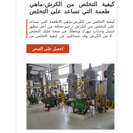
كيفية التخلص من الكرش-ماهي
الاطعمة التي تساعد على التخلص
...
كيفية التخلص من الكرش-ماهي الاطعمة التي تساعد
على التخلص من الكرش -رجيم-نحافة من أجل مظهر
جميل وجذاب يبهرك ويجعلك في صحة عليك التخلص
أولا من الكرش وقد تتسائلين عن كيفية التخلص من
الكرش وماهي الاطعمة التي تساعد على ...
احصل على السعر