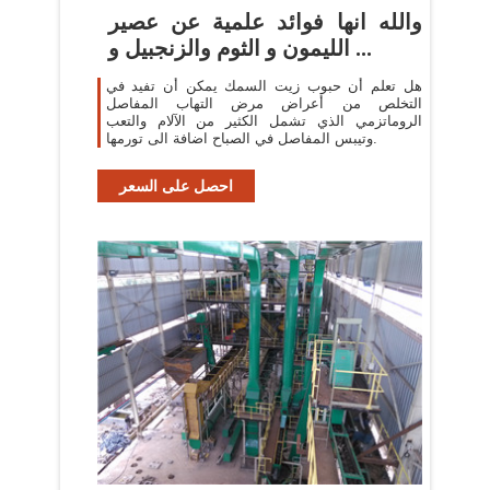
والله انها فوائد علمية عن عصير
الليمون و الثوم والزنجبيل و ...
هل تعلم أن حبوب زيت السمك يمكن أن تفيد في
التخلص من أعراض مرض التهاب المفاصل
الروماتزمي الذي تشمل الكثير من الآلام والتعب
وتيبس المفاصل في الصباح اضافة الى تورمها.
احصل على السعر