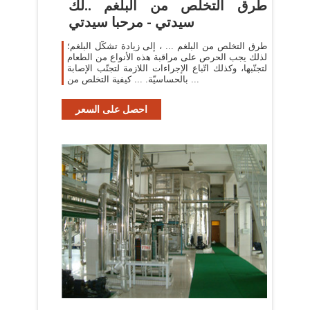
طرق التخلص من البلغم ..لك
سيدتي - مرحبا سيدتي
طرق التخلص من البلغم ... ، إلى زيادة تشكّل البلغم؛
لذلك يجب الحرص على مراقبة هذه الأنواع من الطعام
لتجنّبها، وكذلك اتّباع الإجراءات اللازمة لتجنّب الإصابة
بالحساسيّة. ... كيفية التخلص من ...
احصل على السعر