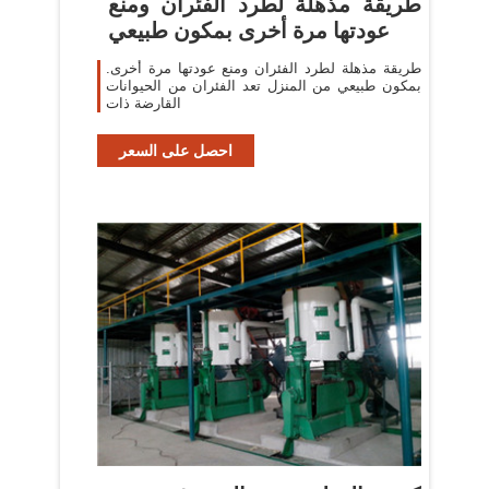
‫طريقة مذهلة لطرد الفئران ومنع
عودتها مرة أخرى بمكون طبيعي
.طريقة مذهلة لطرد الفئران ومنع عودتها مرة أخرى
بمكون طبيعي من المنزل تعد الفئران من الحيوانات
القارضة ذات
احصل على السعر