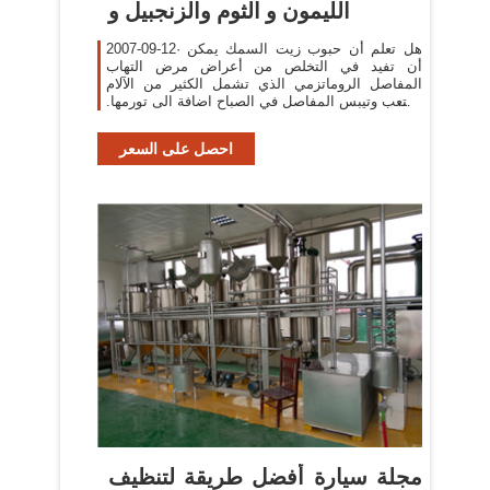
الليمون و الثوم والزنجبيل و
2007-09-12· هل تعلم أن حبوب زيت السمك يمكن
أن تفيد في التخلص من أعراض مرض التهاب
المفاصل الروماتزمي الذي تشمل الكثير من الآلام
والتعب وتيبس المفاصل في الصباح اضافة الى تورمها.
التهاب المفاصل الروماتزمي
احصل على السعر
مجلة سيارة أفضل طريقة لتنظيف