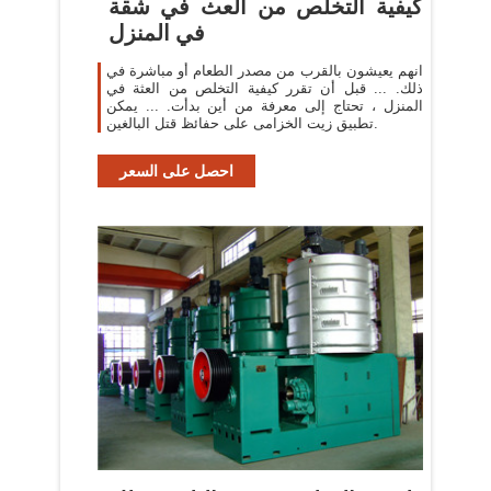
كيفية التخلص من العث في شقة
في المنزل
انهم يعيشون بالقرب من مصدر الطعام أو مباشرة في
ذلك. ... قبل أن تقرر كيفية التخلص من العثة في
المنزل ، تحتاج إلى معرفة من أين بدأت. ... يمكن
تطبيق زيت الخزامى على حفائظ قتل البالغين.
احصل على السعر