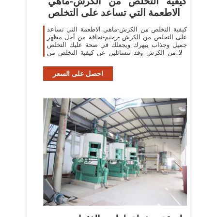
كيفية التخلص من الكرش-ماهي
الاطعمة التي تساعد على التخلص
كيفية التخلص من الكرش-ماهي الاطعمة التي تساعد
على التخلص من الكرش -رجيم-نحافة من أجل مظهر
جميل وجذاب يبهرك ويجعلك في صحة عليك التخلص
أولا من الكرش وقد تتسائلين عن كيفية التخلص من
الكرش وماهي الاطعمة التي تساعد على
احصل على السعر