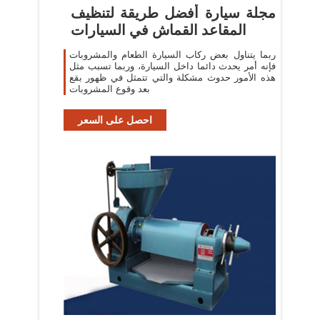
مجلة سيارة أفضل طريقة لتنظيف
المقاعد القماش في السيارات
ربما يتناول بعض ركاب السيارة الطعام والمشروبات
فإنه أمر يحدث دائما داخل السيارة، وربما تسبب مثل
هذه الأمور حدوث مشكلة والتي تتمثل في ظهور بقع
بعد وقوع المشروبات
احصل على السعر