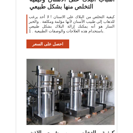
التخلص منها بشكل طبيعي
كيفية التخلص من البلاك على الاسنان ! لا أحد يرغب
للذهاب إلى طبيب الأسنان لأنها مؤلمة ومكلفة . والخبر
السار هو أنه يمكنك إزالة البلاك بشكل طبيعي
باستخدام هذه العلاجات والوصفات الطبيعية . 1.
احصل على السعر
كيفية التخلص من شمع الاذن