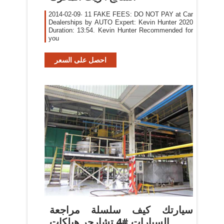
2014-02-09· 11 FAKE FEES: DO NOT PAY at Car
Dealerships by AUTO Expert: Kevin Hunter 2020
Duration: 13:54. Kevin Hunter Recommended for
you
احصل على السعر
‫سيارتك كيف سلسلة مراجعة
السيارات #4 تشارجر هيلكات