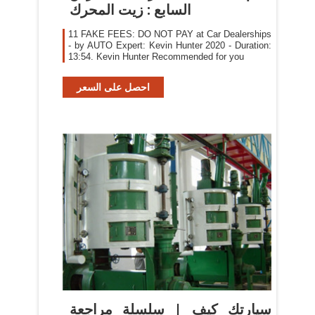
السابع : زيت المحرك
11 FAKE FEES: DO NOT PAY at Car Dealerships
- by AUTO Expert: Kevin Hunter 2020 - Duration:
13:54. Kevin Hunter Recommended for you
احصل على السعر
‫سيارتك كيف | سلسلة مراجعة