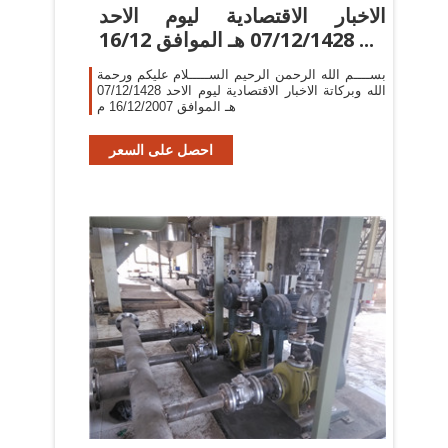
الاخبار الاقتصادية ليوم الاحد
07/12/1428 هـ الموافق 16/12 ...
بســــم الله الرحمن الرحيم الســـــلام عليكم ورحمة
الله وبركاتة الاخبار الاقتصادية ليوم الاحد 07/12/1428
هـ الموافق 16/12/2007 م
احصل على السعر