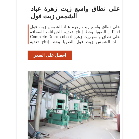
على نطاق واسع زيت زهرة عباد
الشمس زيت فول
على نطاق واسع زيت زهرة عباد الشمس زيت فول
الصويا وخط إنتاج تغذية الحيوانات الصحافة , Find
Complete Details about على نطاق واسع زيت زهرة
عباد الشمس زيت فول الصويا وخط إنتاج تغذية
الحيوانات الصحافة,بذور سوداء خط إنتاج النفط
الصحافة
احصل على السعر