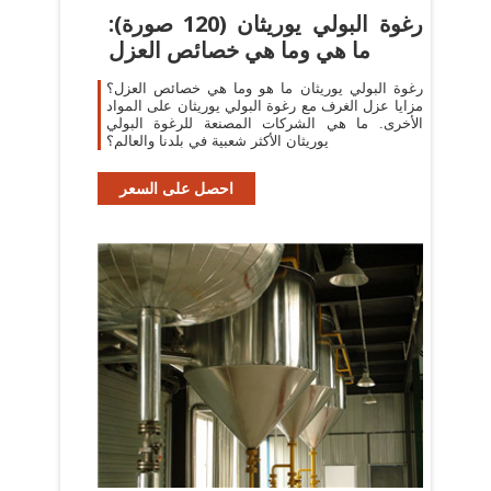
رغوة البولي يوريثان (120 صورة):
ما هي وما هي خصائص العزل
رغوة البولي يوريثان ما هو وما هي خصائص العزل؟
مزايا عزل الغرف مع رغوة البولي يوريثان على المواد
الأخرى. ما هي الشركات المصنعة للرغوة البولي
يوريثان الأكثر شعبية في بلدنا والعالم؟
احصل على السعر