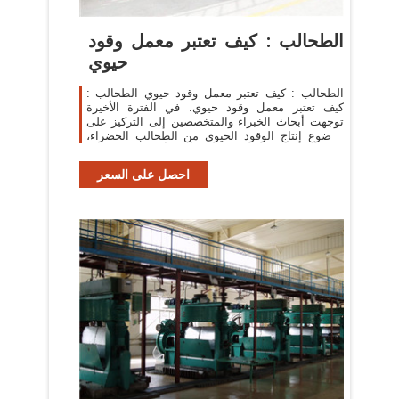
الطحالب : كيف تعتبر معمل وقود
حيوي
الطحالب : كيف تعتبر معمل وقود حيوي الطحالب :
كيف تعتبر معمل وقود حيوي. في الفترة الأخيرة
توجهت أبحاث الخبراء والمتخصصين إلى التركيز على
موضوع إنتاج الوقود الحيوى من الطحالب الخضراء،
وخاصة بعد إقرار أن بدأت مرحلة نضوب ...
احصل على السعر