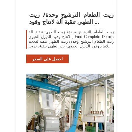
زيت الطعام الترشيح وحدة/ زيت
الطهي تنقية آلة لانتاج وقود ...
زيت الطعام الترشيح وحدة/ زيت الطهي تنقية آلة
لانتاج وقود الديزل الحيوي , Find Complete Details
about زيت الطعام الترشيح وحدة/ زيت الطهي تنقية
آلة لانتاج وقود الديزل الحيوي,زيت الطهي تنقية، تدوير
زيت الطهي، استخدام زيت الطهي تنقية ...
احصل على السعر