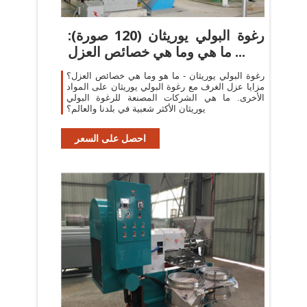
رغوة البولي يوريثان (120 صورة):
ما هي وما هي خصائص العزل ...
رغوة البولي يوريثان - ما هو وما هي خصائص العزل؟
مزايا عزل الغرف مع رغوة البولي يوريثان على المواد
الأخرى. ما هي الشركات المصنعة للرغوة البولي
يوريثان الأكثر شعبية في بلدنا والعالم؟
احصل على السعر