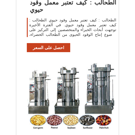
الطحالب : كيف تعتبر معمل وقود
حيوي
الطحالب : كيف تعتبر معمل وقود حيوي الطحالب :
كيف تعتبر معمل وقود حيوي. في الفترة الأخيرة
توجهت أبحاث الخبراء والمتخصصين إلى التركيز على
موضوع إنتاج الوقود الحيوى من الطحالب الخضراء،
وخاصة بعد إقرار أن بدأت مرحلة نضوب
احصل على السعر