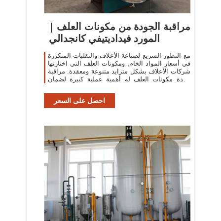
مراقبة الجودة من مكونات العلف |
المورد فيداديتيفي كانجدالي
مع التطور السريع لصناعة الأعلاف والتقلبات المتكررة
في أسعار المواد الخام, ومكونات العلف التي اختارتها
شركات الأعلاف بشكل متزايد متنوعة ومعقدة. مراقبة
جودة مكونات العلف له أهمية عملية كبيرة لضمان
جودة المنتجات العلف ...
احصل على السعر