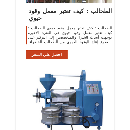
الطحالب : كيف تعتبر معمل وقود
حيوي
الطحالب : كيف تعتبر معمل وقود حيوي الطحالب :
كيف تعتبر معمل وقود حيوي في الفترة الأخيرة
توجهت أبحاث الخبراء والمتخصصين إلى التركيز على
موضوع إنتاج الوقود الحيوى من الطحالب الخضراء،
وخاصة بعد إقرار أن بدأت مرحلة نضوب
احصل على السعر