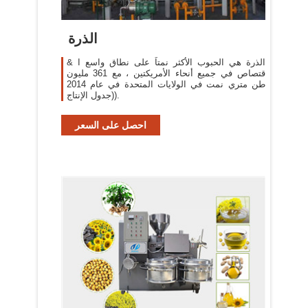
الذرة
الذرة هي الحبوب الأكثر نمتاً على نطاق واسع ا &
قتصاص في جميع أنحاء الأمريكتين ، مع 361 مليون
طن متري نمت في الولايات المتحدة في عام 2014
(جدول الإنتاج).
احصل على السعر