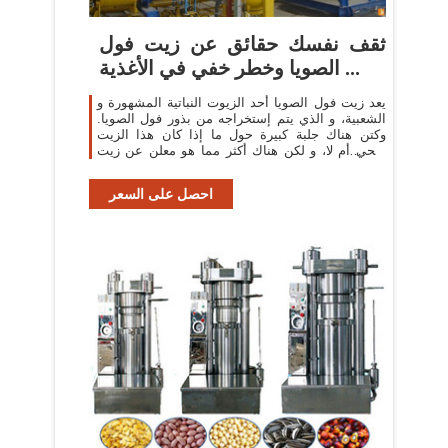
ثقف نفسك حقائق عن زيت فول
الصويا وخطر خفي في الأغذية ...
يعد زيت فول الصويا أحد الزيوت النباتية المشهورة و
الشعبية، و الذي يتم إستخراجه من بذور فول الصويا.
وكتن هناك جلبة كبيرة حول ما إذا كان هذا الزيت
صحي أم لا، و لكن هناك أكثر مما هو معلن عن زيت
فول الصويا على المنتجات. قد ...
احصل على السعر