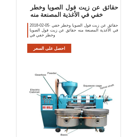
حقائق عن زيت فول الصويا وخطر
خفي في الأغذية المصنعة منه
2018-02-05· حقائق عن زيت فول الصويا وخطر خفي
في الأغذية المصنعة منه حقائق عن زيت فول الصويا
وخطر خفي في
احصل على السعر