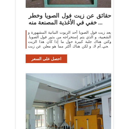
حقائق عن زيت فول الصويا وخطر
خفي في الأغذية المصنعة منه ...
يعد زيت فول الصويا أحد الزيوت النباتية المشهورة و
الشعبية، و الذي يتم إستخراجه من بذور فول الصويا.
وكتن هناك جلبة كبيرة حول ما إذا كان هذا الزيت
صحي أم لا، و لكن هناك أكثر مما هو معلن عن زيت
فول الصويا على المنتجات. قد ...
احصل على السعر