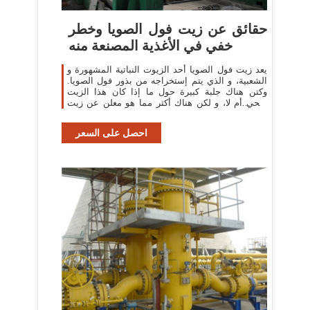
حقائق عن زيت فول الصويا وخطر
خفي في الأغذية المصنعة منه
يعد زيت فول الصويا أحد الزيوت النباتية المشهورة و
الشعبية، و الذي يتم إستخراجه من بذور فول الصويا.
وكتن هناك جلبة كبيرة حول ما إذا كان هذا الزيت
صحي أم لا، و لكن هناك أكثر مما هو معلن عن زيت
فول الصويا على المنتجات. قد
احصل على السعر