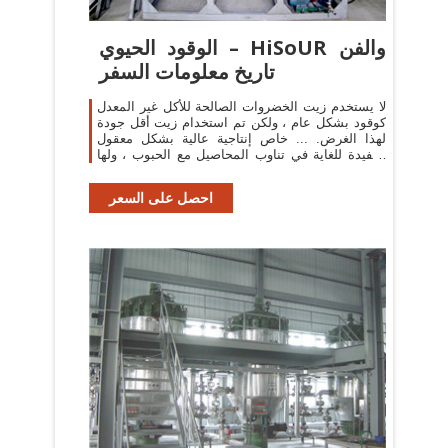
الوقود الحيوي – HiSoUR والفن
تاريخ معلومات السفر
لا يستخدم زيت الخضروات الصالحة للأكل غير المعدل
كوقود بشكل عام ، ولكن تم استخدام زيت أقل جودة
لهذا الغرض. ... خاص إنتاجية عالية بشكل معقول
ومفيدة للغاية في تناوب المحاصيل مع الحبوب ، ولها
...
احصل على السعر