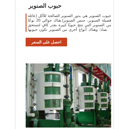
حبوب الصنوبر
حبوب الصنوبر هي بذور الصنوبر الصالحة للأكل (عائلة
فصيلة الصنوبر، جنس الصنوبر).هناك حوالي 20 نوعًا
من الصنوبر التي تنتج حبوبًا كبيرة بقدر كافٍ لتستحق
الحصاد؛ وهناك أنواع أخرى من الصنوبر تكون حبوبها
صالحة للأكل، ولكنها
احصل على السعر