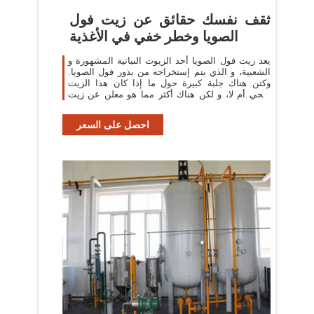
ثقف نفسك حقائق عن زيت فول
الصويا وخطر خفي في الأغذية
يعد زيت فول الصويا أحد الزيوت النباتية المشهورة و
الشعبية، و الذي يتم إستخراجه من بذور فول الصويا.
وكتن هناك جلبة كبيرة حول ما إذا كان هذا الزيت
صحي أم لا، و لكن هناك أكثر مما هو معلن عن زيت
فول الصويا على المنتجات. قد
احصل على السعر