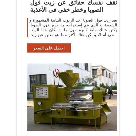
ثقف نفسك حقائق عن زيت فول
الصويا وخطر خفي في الأغذية
يعد زيت فول الصويا أحد الزيوت النباتية المشهورة و
الشعبية، و الذي يتم إستخراجه من بذور فول الصويا.
وكتن هناك جلبة كبيرة حول ما إذا كان هذا الزيت
صحي أم لا، و لكن هناك أكثر مما هو معلن عن زيت
فول الصويا على المنتجات. قد
احصل على السعر