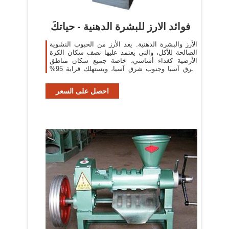
فوائد الارز للبشرة الدهنية - حياتكَ
الأرز والبشرة الدهنية. يعد الأرز من الحبوب النشوية
الصالحة للأكل، والتي يعتمد عليها نصف سكان الكرة
الأرضية كغذاء أساسي، خاصة جميع سكان مناطق
شرق آسيا وجنوب شرق آسيا، ويستهلك قرابة 95%
من محاصيل الأرز من قبل الإنسان ...
احصل على السعر