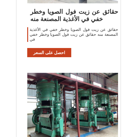
حقائق عن زيت فول الصويا وخطر
خفي في الأغذية المصنعة منه
حقائق عن زيت فول الصويا وخطر خفي في الأغذية
المصنعة منه حقائق عن زيت فول الصويا وخطر خفي
في
احصل على السعر