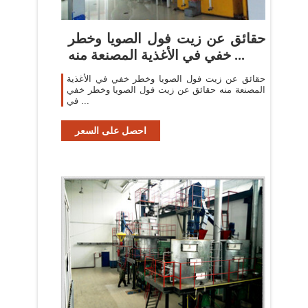
حقائق عن زيت فول الصويا وخطر
خفي في الأغذية المصنعة منه ...
حقائق عن زيت فول الصويا وخطر خفي في الأغذية
المصنعة منه حقائق عن زيت فول الصويا وخطر خفي
في ...
احصل على السعر