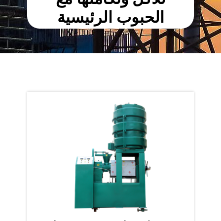
الحبوب الرئيسية