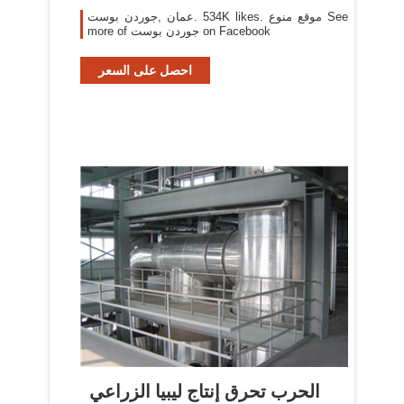
more of ‎جوردن بوست‎ on Facebook
احصل على السعر
الحرب تحرق إنتاج ليبيا الزراعي