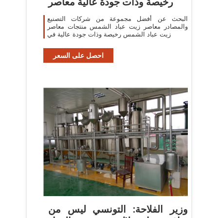
رخيصة وذات جودة عالية معاصر
البحث عن أفضل مجموعة من شركات التصنيع
والمصادر معاصر زيت عباد الشمس منتجات معاصر
زيت عباد الشمس رخيصة وذات جودة عالية في
احصل على السعر
وزير الفلاحة: التونسي ليس من