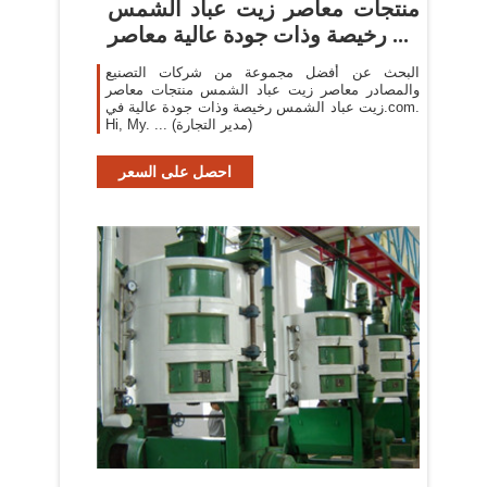
منتجات معاصر زيت عباد الشمس
رخيصة وذات جودة عالية معاصر ...
البحث عن أفضل مجموعة من شركات التصنيع
والمصادر معاصر زيت عباد الشمس منتجات معاصر
زيت عباد الشمس رخيصة وذات جودة عالية في.com.
Hi, My. ... (مدير التجارة)
احصل على السعر