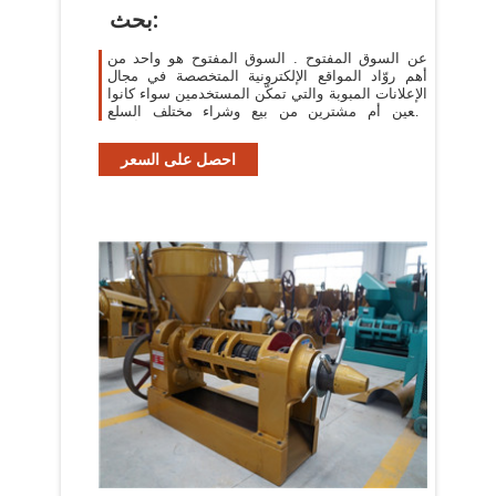
بحث:
عن السوق المفتوح . السوق المفتوح هو واحد من
أهم روّاد المواقع الإلكترونية المتخصصة في مجال
الإعلانات المبوبة والتي تمكّن المستخدمين سواء كانوا
بائعين أم مشترين من بيع وشراء مختلف السلع
والمنتجات والخدمات خلال أقصر ...
احصل على السعر