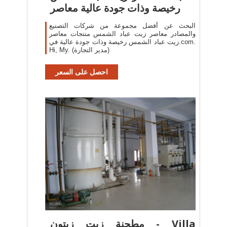
رخيصة وذات جودة عالية معاصر
البحث عن أفضل مجموعة من شركات التصنيع
والمصادر معاصر زيت عباد الشمس منتجات معاصر
زيت عباد الشمس رخيصة وذات جودة عالية في.com.
Hi, My. (مدير التجارة)
احصل على السعر
مطحنة زيت زيتون - Villa