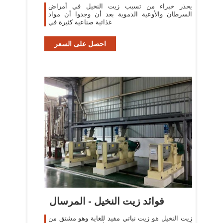
يحذر خبراء من تسبب زيت النخيل في أمراض
السرطان والأوعية الدموية بعد أن وجدوا أن مواد
غذائية صناعية كثيرة في
احصل على السعر
فوائد زيت النخيل - المرسال
زيت النخيل هو زيت نباتي مفيد للغاية وهو مشتق من