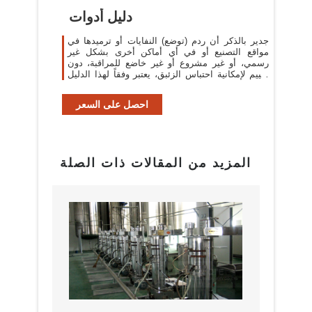
دليل أدوات
جدير بالذكر أن ردم (توضع) النفايات أو ترميدها في
مواقع التصنيع أو في أي أماكن أخرى بشكل غير
رسمي، أو غير مشروع أو غير خاضع للمراقبة، دون
تقييم لإمكانية احتباس الزئبق، يعتبر وفقاً لهذا الدليل
...
احصل على السعر
المزيد من المقالات ذات الصلة