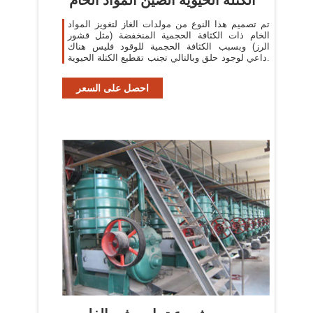
تم تصميم هذا النوع من مولدات الغاز لتغويز المواد
الخام ذات الكثافة الحجمية المنخفضة (مثل قشور
الرز) وبسبب الكثافة الحجمية للوقود فليس هناك
داعي لوجود حلق وبالتالي تجنب تقطيع الكتلة الحيوية.
احصل على السعر