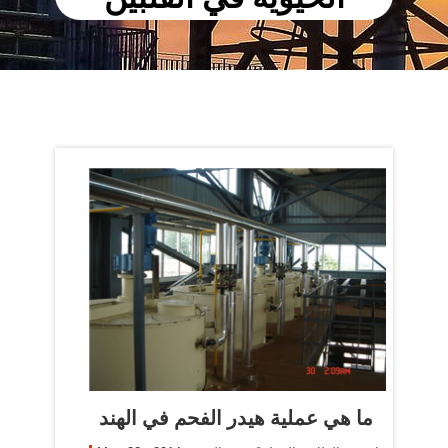
ما هي عملية هيدر الفحم في الهند