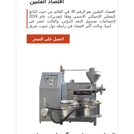
اقتصاد الفلبين
اقتصاد الفلبين هو الرقم 36 في العالم من حيث الناتج
المحلي الإجمالي الاسمي وفقًا لتقديرات عام 2019
لإحصائيات صندوق النقد الدولي، والثالث عشر في
آسيا، وثالث أكبر اقتصاد في رابطة دول جنوب شرق
احصل على السعر