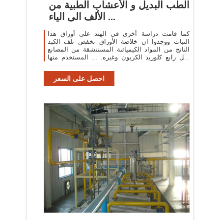
الطب البديل و الأعشاب الطبية من
الألف الى الياء ...
كما قامت دراسة أخرى في الهند على أوراق هذا
النبات ووجدوا ان خلاصة الأوراق تخفض تلف الكبد
الناتج من المواد الكيميائىة المستنشقة من المصانع
مثل رابع كلوريد الكربون وغيره. ... المستخدم منها
قشور ...
احصل على السعر