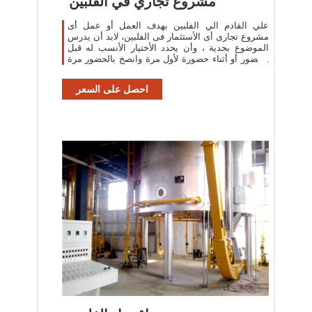
مشروع تجاري في الفلبين
علي القادم الي الفلبين بهدف العمل أو عمل أى
مشروع تجارى أى الأستثمار فى الفلبين، لابد أن يدرس
الموضوع بجدية ، وأن يحدد الأختيار الأنسب له قبل
الحضور أو أثناء حضورة لأول مرة وانصخ بالحضور مرة
استكشافية فى أول الأمر
احصل على السعر