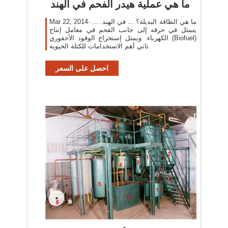
ما هي عملية هيدر الفحم في الهند
Mar 22, 2014· ما هي الطاقة البديلة؟ ... في الهند. ...
يتمثل في حرقه إلى جانب الفحم في معامل إنتاج
الكهرباء. ويمثل إستخراج الوقود الأحفوري (Biofuel)
ثاني أهم الاستخدامات للكتلة الحيوية.
احصل على السعر