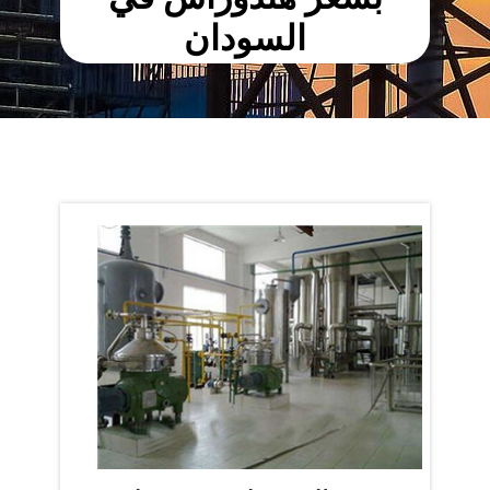
السودان