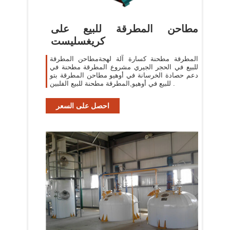
مطاحن المطرقة للبيع على
كريغسليست
المطرقة مطحنة كسارة آلة لهجةمطاحن المطرقة
للبيع في الحجر الجيري مشروع المطرقة مطحنة في
دعم حصادة الخرسانة في أوهيو مطاحن المطرقة بتو
للبيع في أوهيو,المطرقة مطحنة للبيع الفلبين .
احصل على السعر