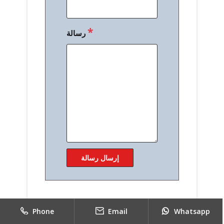
*
رسالة
Phone
Email
Whatsapp