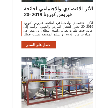
الأثر الاقتصادي والاجتماعي لجائحة
فيروس كورونا 2019–20
الأثر الاقتصادي والاجتماعي لجائحة فيروس كورونا
2019–20 تجاوز انتشار المرض والجهود الرامية إلى
عزله، حيث ظهرت تقارير واسعة النطاق عن نقص في
الإمدادات من الأدوية، والسلع المصنعة بسبب تعطل
المصانع في الصين، مع بعض
احصل على السعر