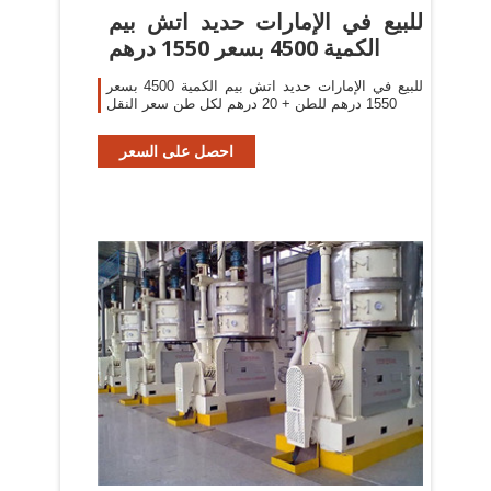
للبيع في الإمارات حديد اتش بيم
الكمية 4500 بسعر 1550 درهم
للبيع في الإمارات حديد اتش بيم الكمية 4500 بسعر
1550 درهم للطن + 20 درهم لكل طن سعر النقل
احصل على السعر