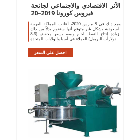
الأثر الاقتصادي والاجتماعي لجائحة
فيروس كورونا 2019–20
ومع ذلك في 8 مارس 2020، أعلنت المملكة العربية
السعودية بشكل غير متوقع أنها ستقوم بدلاً من ذلك
بزيادة إنتاج النفط الخام وبيعه بسعر مخفض (6-8
دولارات للبرميل) للعملاء في آسيا والولايات المتحدة
احصل على السعر