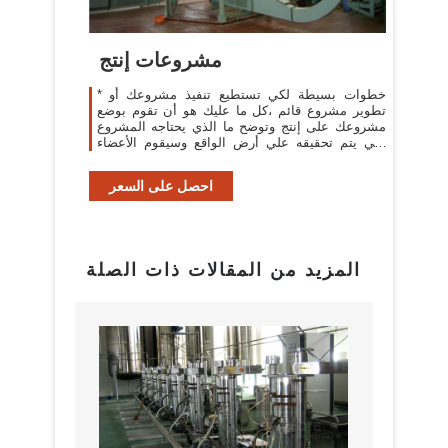
مشروعات إنتج
* خطوات بسيطة لكي تستطيع تنفيذ مشروعك أو
تطوير مشروع قائم ،كل ما عليك هو أن تقوم بوضع
مشروعك على إنتج وتوضح ما الذي يحتاجه المشروع
لكي يتم تحقيقه علي أرض الواقع وسيقوم الأعضاء
المهتمين بمثل هذا النوع من المشاريع ...
احصل على السعر
المزيد من المقالات ذات الصلة