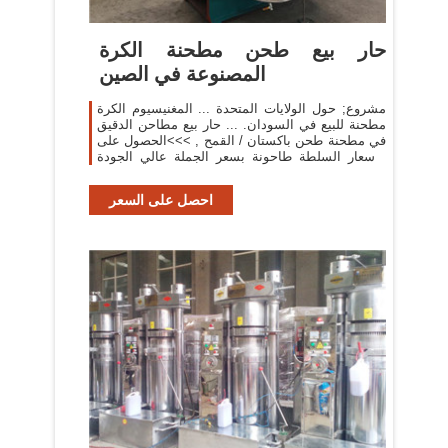
حار بيع طحن مطحنة الكرة
المصنوعة في الصين
مشروع; حول الولايات المتحدة ... المغنيسيوم الكرة
مطحنة للبيع في السودان. ... حار بيع مطاحن الدقيق
في مطحنة طحن باكستان / القمح , >>>الحصول على
الأسعار السلطة طاحونة بسعر الجملة عالي الجودة
نت باعة ...
احصل على السعر