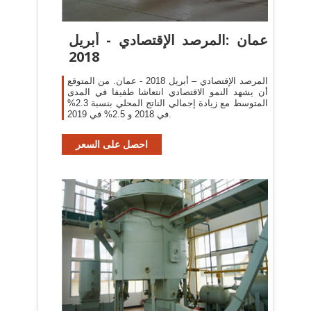
عمان :المرصد الإقتصادي - أبريل
2018
المرصد الإقتصادي – أبريل 2018 - عمان. من المتوقع
أن يشهد النمو الاقتصادي انتعاشا طفيفا في المدى
المتوسط مع زيادة إجمالي الناتج المحلي بنسبة 2.3%
في 2018 و 2.5% في 2019.
احصل على السعر