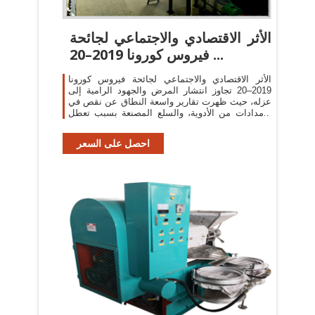
الأثر الاقتصادي والاجتماعي لجائحة
فيروس كورونا 2019–20 ...
الأثر الاقتصادي والاجتماعي لجائحة فيروس كورونا
2019–20 تجاوز انتشار المرض والجهود الرامية إلى
عزله، حيث ظهرت تقارير واسعة النطاق عن نقص في
الإمدادات من الأدوية، والسلع المصنعة بسبب تعطل
المصانع في الصين، مع بعض ...
احصل على السعر