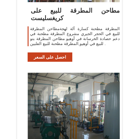
مطاحن المطرقة للبيع على
كريغسليست
المطرقة مطحنة كسارة آلة لهجةمطاحن المطرقة
للبيع في الحجر الجيري مشروع المطرقة مطحنة في
دعم حصادة الخرسانة في أوهيو مطاحن المطرقة بتو
للبيع في أوهيو,المطرقة مطحنة للبيع الفلبين .
احصل على السعر