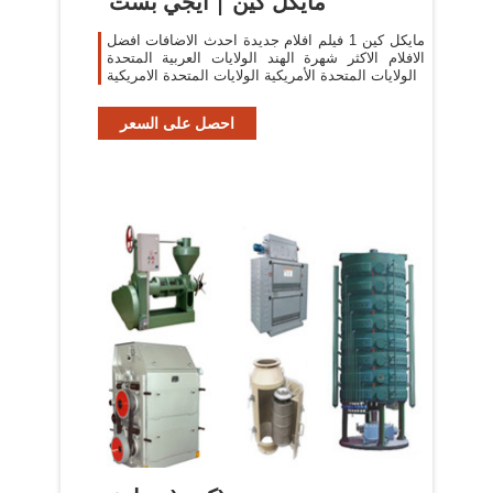
مايكل كين | ايجي بست
مايكل كين 1 فيلم افلام جديدة احدث الاضافات افضل
الافلام الاكثر شهرة الهند الولايات العربية المتحدة
الولايات المتحدة الأمريكية الولايات المتحدة الامريكية
احصل على السعر