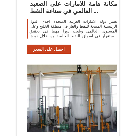
مكانة هامة للامارات على الصعيد
العالمي في صناعة النفط ...
تعتبر دولة الامارات العربية المتحدة احدى الدول
الرئيسية المنتجة للنفط والغاز فى منطقة الخليج وعلى
المستوى العالمى وتلعب دورا مهما فى تحقيق
الاستقرار فى اسواق النفط العالمية من خلال دورها
الايجاب، ى والمتوازن فى ...
احصل على السعر