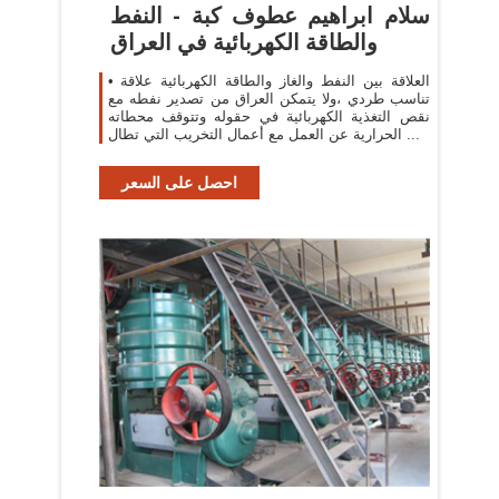
سلام ابراهيم عطوف كبة - النفط
والطاقة الكهربائية في العراق
• العلاقة بين النفط والغاز والطاقة الكهربائية علاقة
تناسب طردي ،ولا يتمكن العراق من تصدير نفطه مع
نقص التغذية الكهربائية في حقوله وتتوقف محطاته
الحرارية عن العمل مع أعمال التخريب التي تطال ...
احصل على السعر