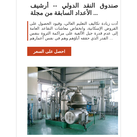
صندوق النقد الدولي -- أرشيف
الأعداد السابقة من مجلة ...
أدت زيادة تكاليف التعليم العالي، وقيود الحصول على
القروض الإسكانية، وانخفاض معاشات التقاعد العامة
إلى عدم قدرة جيل الألفية على مراكمة الثروة بنفس
القدر الذي حققه أباؤهم وهم في نفس أعمارهم ...
احصل على السعر