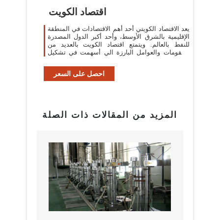
اقتصاد الكويت
يعد الاقتصاد الكويتي أحد أهم الاقتصادات في المنطقة
الإقليمية بالشرق الأوسط، وأحد أكبر الدول المصدرة
للنفط بالعالم. ويتمتع اقتصاد الكويت بالعديد من
المقومات والعوامل البارزة الي أسهمت في تشكيل
وصناعة اقتصاد مهم ...
احصل على السعر
المزيد من المقالات ذات الصلة