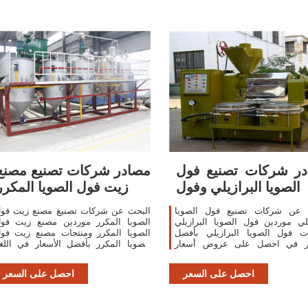
ر شركات تصنيع فول
مصادر شركات تصنيع مصنع
الصويا البرازيلي وفول
زيت فول الصويا المكرر
 عن شركات تصنيع فول الصويا
البحث عن شركات تصنيع مصنع زيت فو
يلي موردين فول الصويا البرازيلي
الصويا المكرر موردين مصنع زيت فو
ات فول الصويا البرازيلي بأفضل
الصويا المكرر ومنتجات مصنع زيت فو
ار في احصل على عروض أسعار
الصويا المكرر بأفضل الأسعار في اللغ
متعددة خلال 24 ساعة!
العربي
احصل على السعر
احصل على السعر