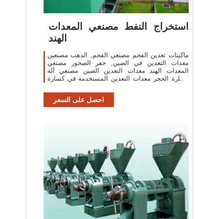
استخراج النفط مصنعي المعدات
الهند
ماكينات تعدين الفحم مصنعي الفحم, الذهب مصنعين
معدات التعدين في الصين, حفر الصخور مصنعي
المعدات الهند معدات التعدين الصين مصنعي آلة
كسارة الحجر معدات التعدين المستخدمة في كسارة
الصخور .
احصل على السعر