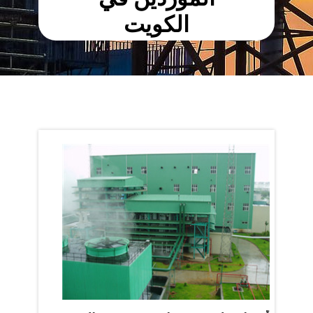
الكويت