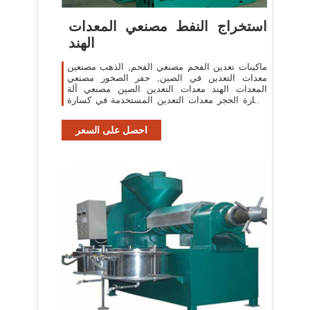
استخراج النفط مصنعي المعدات
الهند
ماكينات تعدين الفحم مصنعي الفحم, الذهب مصنعين
معدات التعدين في الصين, حفر الصخور مصنعي
المعدات الهند معدات التعدين الصين مصنعي آلة
كسارة الحجر معدات التعدين المستخدمة في كسارة
الصخور .
احصل على السعر