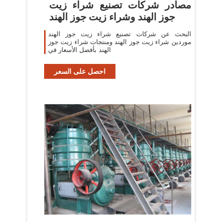
مصادر شركات تصنيع شراء زيت
جوز الهند وشراء زيت جوز الهند
البحث عن شركات تصنيع شراء زيت جوز الهند
موردين شراء زيت جوز الهند ومنتجات شراء زيت جوز
الهند بأفضل الأسعار في
احصل على السعر