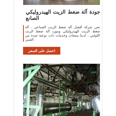
جودة آلة ضغط الزيت الهيدروليكي
الصانع
نحن شركة أفضل آلة ضغط الزيت الصناعي ، آلة
ضغط الزيت الهيدروليكي ومورد آلة ضغط الزيت
اللولبي ، لدينا منتجات وخدمات ذات نوعية جيدة من
الصين.
احصل على السعر