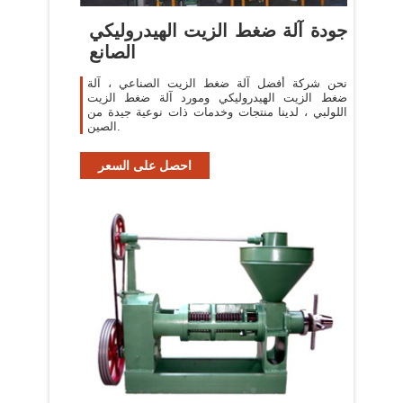
جودة آلة ضغط الزيت الهيدروليكي
الصانع
نحن شركة أفضل آلة ضغط الزيت الصناعي ، آلة
ضغط الزيت الهيدروليكي ومورد آلة ضغط الزيت
اللولبي ، لدينا منتجات وخدمات ذات نوعية جيدة من
الصين.
احصل على السعر