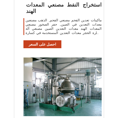
استخراج النفط مصنعي المعدات
الهند
ماكينات تعدين الفحم مصنعي الفحم, الذهب مصنعين
معدات التعدين في الصين, حفر الصخور مصنعي
المعدات الهند معدات التعدين الصين مصنعي آلة
كسارة الحجر معدات التعدين المستخدمة في كسارة
الصخور .
احصل على السعر