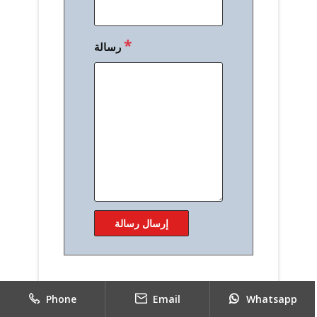
*
رسالة
Phone
Email
Whatsapp