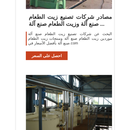
مصادر شركات تصنيع زيت الطعام
صنع آلة وزيت الطعام صنع آلة ...
البحث عن شركات تصنيع زيت الطعام صنع آلة
موردين زيت الطعام صنع آلة ومنتجات زيت الطعام
صنع آلة بأفضل الأسعار في.com
احصل على السعر