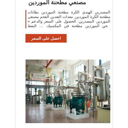
مصنعي مطحنة الموردين
المصدرين الهندي الكرة مطحنة الموردين بطانات
مطحنة الكرة الموردين, معدات التعدين الفحم مصنعي
الموردين المصدرين. الحصول على السعر والدعم »
طحن الموردين مطحنة في المكسيك. ... النفط
مطحنة ...
احصل على السعر