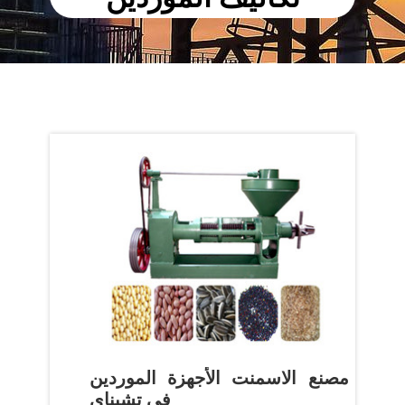
مصنع الاسمنت الأجهزة الموردين
في تشيناي