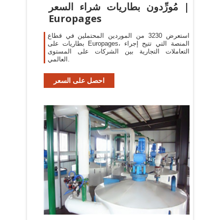
مُورِّدون بطاريات شراء السعر |
Europages
استعرض 3230 من الموردين المحتملين في قطاع
بطاريات على Europages، المنصة التي تتيح إجراء
التعاملات التجارية بين الشركات على المستوى
العالمي.
احصل على السعر