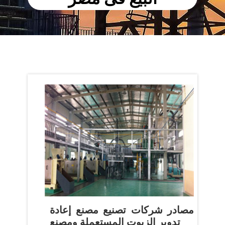
مصادر شركات تصنيع مصنع إعادة
تدوير الزيوت المستعملة ومصنع