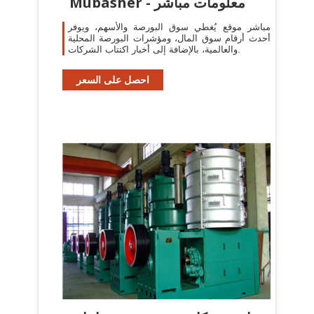
Mubasher - معلومات مباشر
مباشر موقع يُغطي سوق البورصة والأسهم، ويوفر
أحدث أرقام سوق المال، ومؤشرات البورصة المحلية
والعالمية، بالإضافة إلى أخبار اكتتاب الشركات.
احصل على السعر