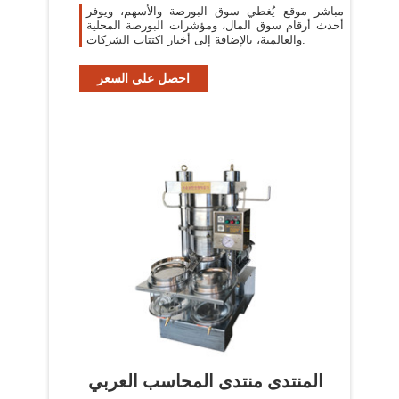
مباشر موقع يُغطي سوق البورصة والأسهم، ويوفر
أحدث أرقام سوق المال، ومؤشرات البورصة المحلية
والعالمية، بالإضافة إلى أخبار اكتتاب الشركات.
احصل على السعر
المنتدى منتدى المحاسب العربي