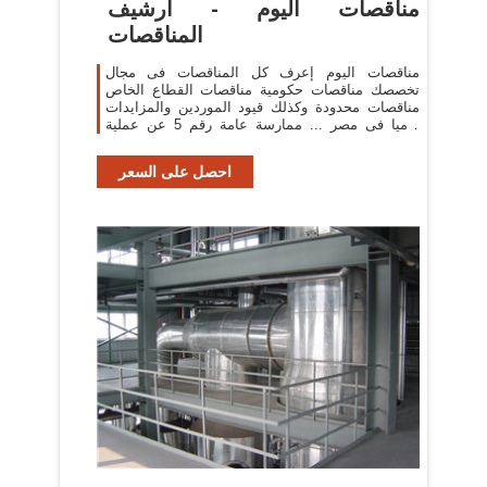
مناقصات اليوم - أرشيف
المناقصات
مناقصات اليوم إعرف كل المناقصات فى مجال
تخصصك مناقصات حكومية مناقصات القطاع الخاص
مناقصات محدودة وكذلك قيود الموردين والمزايدات
يوميا فى مصر ... ممارسة عامة رقم 5 عن عملية
احلال و تجديد ...
احصل على السعر