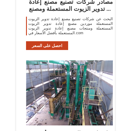
مصادر شركات تصنيع مصنع إعادة
تدوير الزيوت المستعملة ومصنع ...
البحث عن شركات تصنيع مصنع إعادة تدوير الزيوت
المستعملة موردين مصنع إعادة تدوير الزيوت
المستعملة ومنتجات مصنع إعادة تدوير الزيوت
المستعملة بأفضل الأسعار في.com
احصل على السعر