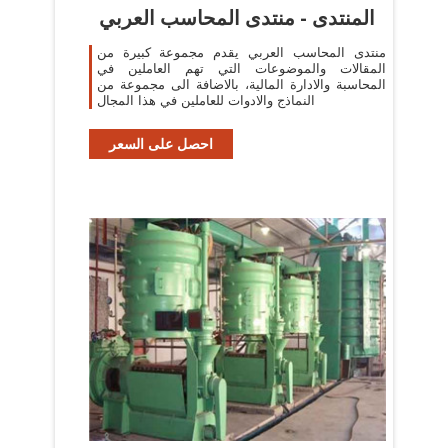
المنتدى - منتدى المحاسب العربي
منتدى المحاسب العربي يقدم مجموعة كبيرة من
المقالات والموضوعات التي تهم العاملين في
المحاسبة والادارة المالية، بالاضافة الى مجموعة من
النماذج والادوات للعاملين في هذا المجال
احصل على السعر