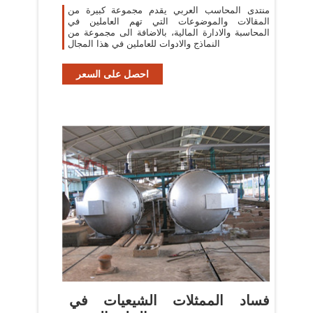
منتدى المحاسب العربي يقدم مجموعة كبيرة من
المقالات والموضوعات التي تهم العاملين في
المحاسبة والادارة المالية، بالاضافة الى مجموعة من
النماذج والادوات للعاملين في هذا المجال
احصل على السعر
‫فساد الممثلات الشيعيات في