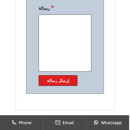
Phone
Email
Whatsapp