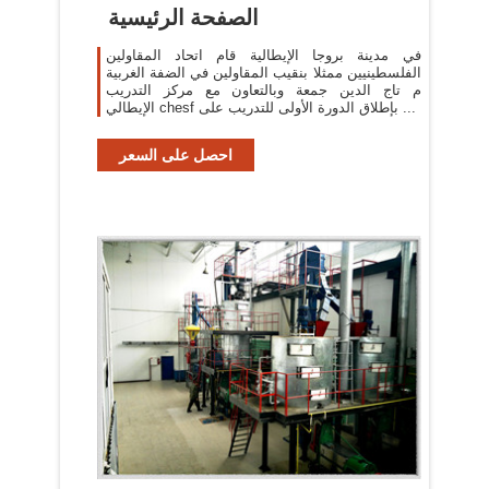
الصفحة الرئيسية
في مدينة بروجا الإيطالية قام اتحاد المقاولين
الفلسطينيين ممثلا بنقيب المقاولين في الضفة الغربية
م تاج الدين جمعة وبالتعاون مع مركز التدريب
الإيطالي chesf بإطلاق الدورة الأولى للتدريب على ...
احصل على السعر