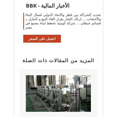
BBK - الأخبار المالية
تجديد الشراكة بين قطر والاتحاد الدولي لعمال البناء
والأخشاب ... ارباك التجار بقرار الغاء البيع و التنازل بـ
قسائم خيطان ... شركة كويتية تخطط لبناء مصنع في
مصر
احصل على السعر
المزيد من المقالات ذات الصلة