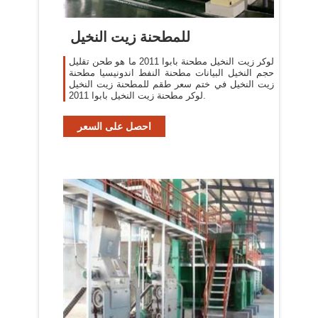
للمطحنة زيت النخيل
لوكر زيت النخيل مطحنة بابوا 2011 ما هو طحن تقليل
حجم النخيل البيانات مطحنة النفط اندونيسيا مطحنة
زيت النخيل في ختم سعر طقم للمطحنة زيت النخيل
لوكر مطحنة زيت النخيل بابوا 2011.
احصل على السعر