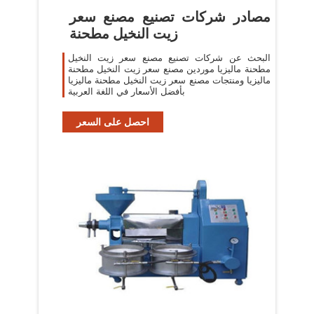
مصادر شركات تصنيع مصنع سعر
زيت النخيل مطحنة
البحث عن شركات تصنيع مصنع سعر زيت النخيل
مطحنة ماليزيا موردين مصنع سعر زيت النخيل مطحنة
ماليزيا ومنتجات مصنع سعر زيت النخيل مطحنة ماليزيا
بأفضل الأسعار في اللغة العربية
احصل على السعر