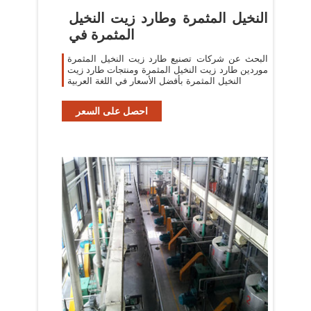
النخيل المثمرة وطارد زيت النخيل
المثمرة في
البحث عن شركات تصنيع طارد زيت النخيل المثمرة
موردين طارد زيت النخيل المثمرة ومنتجات طارد زيت
النخيل المثمرة بأفضل الأسعار في اللغة العربية
احصل على السعر