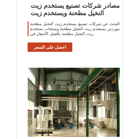
مصادر شركات تصنيع يستخدم زيت
النخيل مطحنة ويستخدم زيت
البحث عن شركات تصنيع يستخدم زيت النخيل مطحنة
موردين يستخدم زيت النخيل مطحنة ومنتجات يستخدم
زيت النخيل مطحنة بأفضل الأسعار في
احصل على السعر