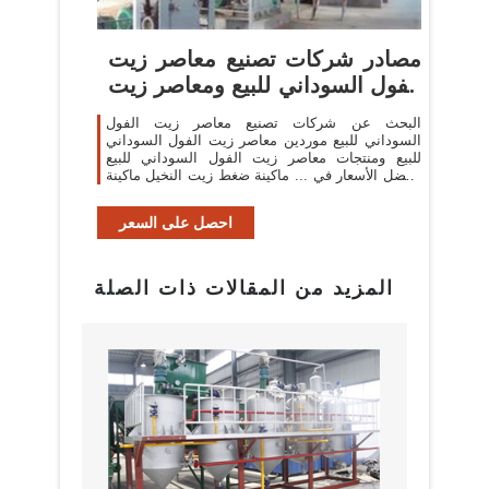
مصادر شركات تصنيع معاصر زيت
الفول السوداني للبيع ومعاصر زيت
...
البحث عن شركات تصنيع معاصر زيت الفول
السوداني للبيع موردين معاصر زيت الفول السوداني
للبيع ومنتجات معاصر زيت الفول السوداني للبيع
بأفضل الأسعار في ... ماكينة ضغط زيت النخيل ماكينة
استخراج ... ماكينة طحن زيت ...
احصل على السعر
المزيد من المقالات ذات الصلة
بيع م