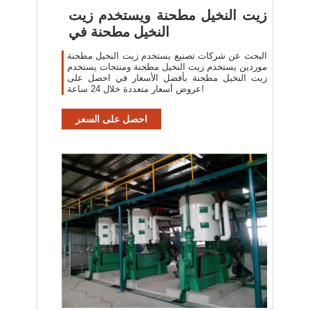
زيت النخيل مطحنة ويستخدم زيت
النخيل مطحنة في
البحث عن شركات تصنيع يستخدم زيت النخيل مطحنة
موردين يستخدم زيت النخيل مطحنة ومنتجات يستخدم
زيت النخيل مطحنة بأفضل الأسعار في احصل على
عروض أسعار متعددة خلال 24 ساعة!
احصل على السعر