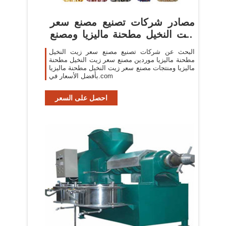
مصادر شركات تصنيع مصنع سعر
زيت النخيل مطحنة ماليزيا ومصنع
...
البحث عن شركات تصنيع مصنع سعر زيت النخيل
مطحنة ماليزيا موردين مصنع سعر زيت النخيل مطحنة
ماليزيا ومنتجات مصنع سعر زيت النخيل مطحنة ماليزيا
بأفضل الأسعار في.com
احصل على السعر