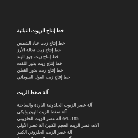
خط إنتاج الزيوت النباتية
خط إنتاج زيت عباد الشمس
خط إنتاج زيت نخالة الأرز
خط إنتاج زيت جوز الهند
خط إنتاج زيت بذور اللفت
خط إنتاج زيت بذور القطن
خط إنتاج زيت الفول السوداني
آلة ضغط الزيت
آلة عصر الزيوت الحلذونية الباردة والساخنة
آلة ضغط الزيت الهيدروليكي
6YL-185 آلة عصر الزيت الحلزوني
آلات عصر الزيت الحجم الكبير/ آلة عصر الأولي
آلة عصر الزيت الحلزوني الكبير