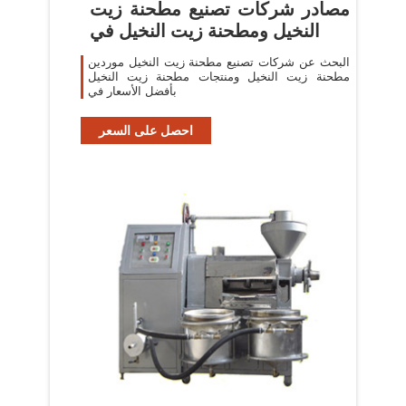
مصادر شركات تصنيع مطحنة زيت
النخيل ومطحنة زيت النخيل في
البحث عن شركات تصنيع مطحنة زيت النخيل موردين
مطحنة زيت النخيل ومنتجات مطحنة زيت النخيل
بأفضل الأسعار في
احصل على السعر