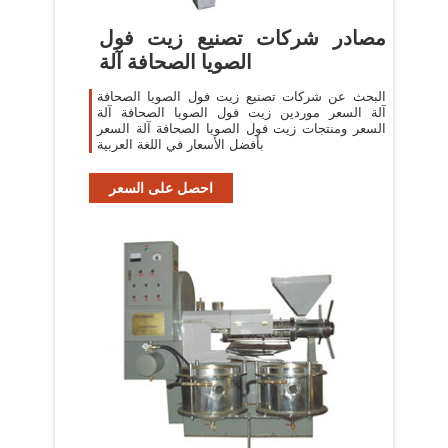
مصادر شركات تصنيع زيت فول
الصويا الصحافة آلة
البحث عن شركات تصنيع زيت فول الصويا الصحافة
آلة السعر موردين زيت فول الصويا الصحافة آلة
السعر ومنتجات زيت فول الصويا الصحافة آلة السعر
بأفضل الأسعار في اللغة العربية
احصل على السعر