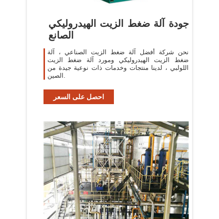
جودة آلة ضغط الزيت الهيدروليكي
الصانع
نحن شركة أفضل آلة ضغط الزيت الصناعي ، آلة
ضغط الزيت الهيدروليكي ومورد آلة ضغط الزيت
اللولبي ، لدينا منتجات وخدمات ذات نوعية جيدة من
الصين.
احصل على السعر