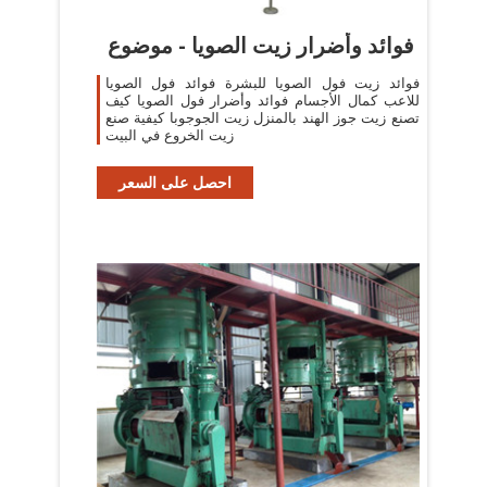
فوائد وأضرار زيت الصويا - موضوع
فوائد زيت فول الصويا للبشرة فوائد فول الصويا
للاعب كمال الأجسام فوائد وأضرار فول الصويا كيف
تصنع زيت جوز الهند بالمنزل زيت الجوجوبا كيفية صنع
زيت الخروع في البيت
احصل على السعر