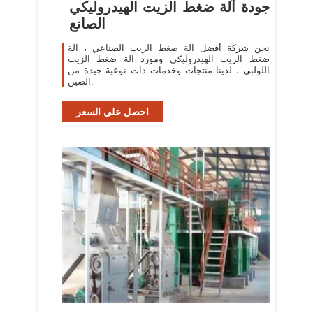
جودة آلة ضغط الزيت الهيدروليكي
الصانع
نحن شركة أفضل آلة ضغط الزيت الصناعي ، آلة
ضغط الزيت الهيدروليكي ومورد آلة ضغط الزيت
اللولبي ، لدينا منتجات وخدمات ذات نوعية جيدة من
الصين.
احصل على السعر