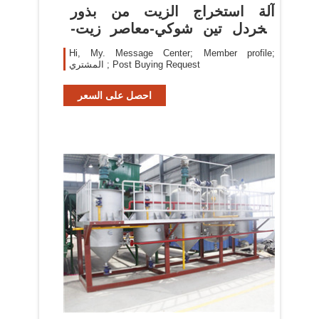
آلة استخراج الزيت من بذور
الخردل تين شوكي-معاصر زيت-
معرف
Hi, My. Message Center; Member profile;
المشتري ; Post Buying Request
احصل على السعر