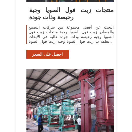
منتجات زيت فول الصويا وجبة
رخيصة وذات جودة
البحث عن أفضل مجموعة من شركات التصنيع
والمصادر زيت فول الصويا وجبة منتجات زيت فول
الصويا وجبة رخيصة وذات جودة عالية في الأبحاث
المتعلقة ب زيت فول الصويا وجبة زيت فول الصويا
وجبة فول الصويا زيت فول الصويا آلة
احصل على السعر