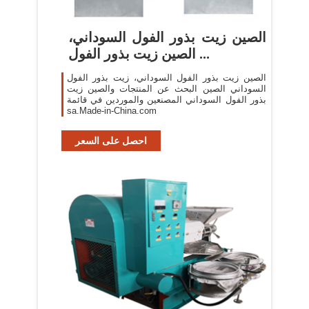
الصين زيت بذور الفول السوداني،
الصين زيت بذور الفول ...
الصين زيت بذور الفول السوداني، زيت بذور الفول
السوداني الصين البحث عن المنتجات والصين زيت
بذور الفول السوداني المصنعين والموردين في قائمة
sa.Made-in-China.com
احصل على السعر