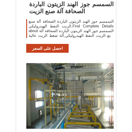
السمسم جوز الهند الزيتون الباردة
الصحافة آلة صنع الزيت
السمسم جوز الهند الزيتون الباردة الصحافة آلة صنع
الزيت النفط الهيدروليكي,Find Complete Details
about السمسم جوز الهند الزيتون الباردة الصحافة آلة
صنع الزيت النفط الهيدروليكي,آلة ضغط الزيت عالية
الكفاءة ، آلة ضغط زيت
احصل على السعر