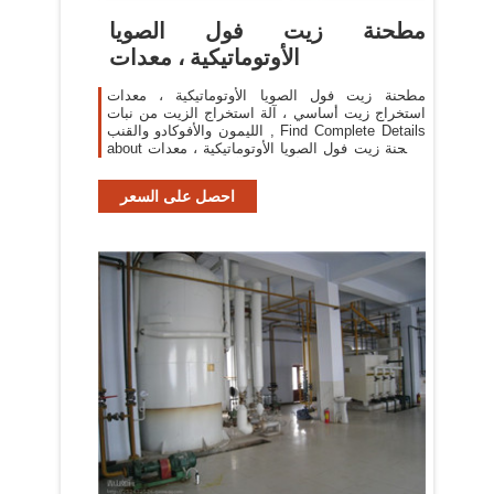
مطحنة زيت فول الصويا
الأوتوماتيكية ، معدات
مطحنة زيت فول الصويا الأوتوماتيكية ، معدات
استخراج زيت أساسي ، آلة استخراج الزيت من نبات
الليمون والأفوكادو والقنب , Find Complete Details
about مطحنة زيت فول الصويا الأوتوماتيكية ، معدات
استخراج زيت أساسي ، آلة استخراج الزيت من
احصل على السعر