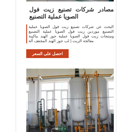
مصادر شركات تصنيع زيت فول
الصويا عملية التصنيع
البحث عن شركات تصنيع زيت فول الصويا عملية
التصنيع موردين زيت فول الصويا عملية التصنيع
ومنتجات زيت فول الصويا عملية جوز الهند ماكينة
معالجة الزيت | لب جوز الهند المجفف آلة
احصل على السعر