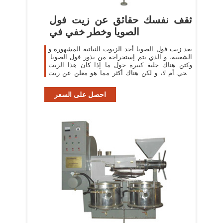
ثقف نفسك حقائق عن زيت فول
الصويا وخطر خفي في
يعد زيت فول الصويا أحد الزيوت النباتية المشهورة و
الشعبية، و الذي يتم إستخراجه من بذور فول الصويا.
وكتن هناك جلبة كبيرة حول ما إذا كان هذا الزيت
صحي أم لا، و لكن هناك أكثر مما هو معلن عن زيت
فول الصويا على المنتجات. قد
احصل على السعر