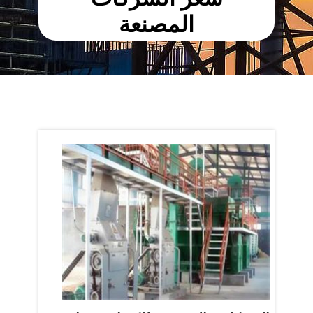
المصنعة