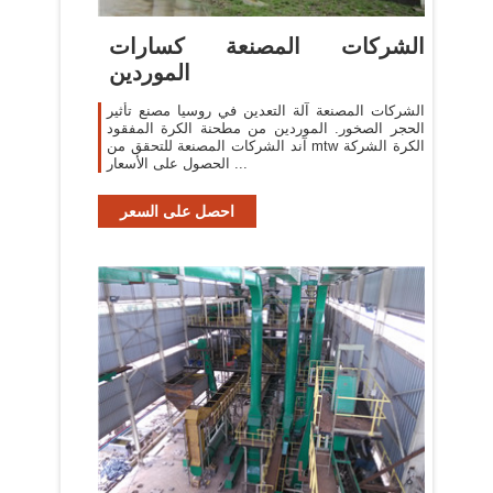
الشركات المصنعة كسارات
الموردين
الشركات المصنعة آلة التعدين في روسيا مصنع تأثير
الحجر الصخور. الموردين من مطحنة الكرة المفقود
آند الشركات المصنعة للتحقق من mtw الكرة الشركة
.. الحصول على الأسعار.
احصل على السعر