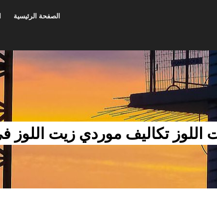
الصفحة الرئيسية
ا
 اللوز تكاليف موردي زيت اللوز ف