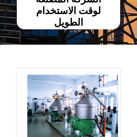
لوقت الاستخدام
الطويل