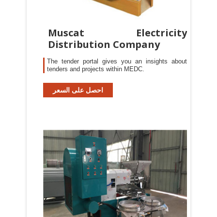
Muscat Electricity
Distribution Company
The tender portal gives you an insights about
tenders and projects within MEDC.
احصل على السعر