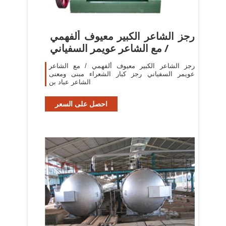
‫رجز الشاعر الكبير معيوف ألفهمي
/ مع الشاعر عويمر السفياني
رجز الشاعر الكبير معيوف ألفهمي / مع الشاعر
عويمر السفياني رجز كبار الشعراء مبنى ومعنى
الشاعر عباد بن
احصل على السعر