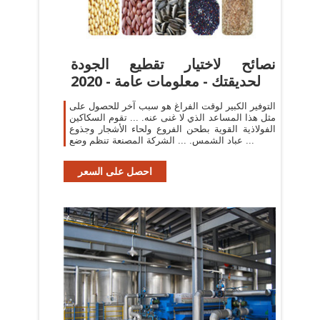
نصائح لاختيار تقطيع الجودة
لحديقتك - معلومات عامة - 2020
التوفير الكبير لوقت الفراغ هو سبب آخر للحصول على
مثل هذا المساعد الذي لا غنى عنه. ... تقوم السكاكين
الفولاذية القوية بطحن الفروع ولحاء الأشجار وجذوع
عباد الشمس. ... الشركة المصنعة تنظم وضع ...
احصل على السعر