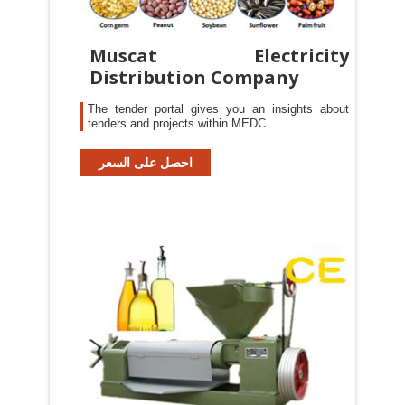
Muscat Electricity
Distribution Company
The tender portal gives you an insights about
tenders and projects within MEDC.
احصل على السعر