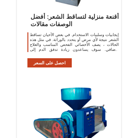
أقنعة منزلية لتساقط الشعر: أفضل
الوصفات مقالات
إيجابيات وسلبيات الاستخدام. في بعض الأحيان تساقط
الشعر نتيجة لأي مرض أو يتحدد بالوراثة. في مثل هذه
الحالات ، يصف الأخصائي الفحص المناسب والعلاج
الإضافي. سوف يساعدون زيادة تدفق الدم إلى
بصيلات الشعر ، وإثراء فروة الرأس
احصل على السعر