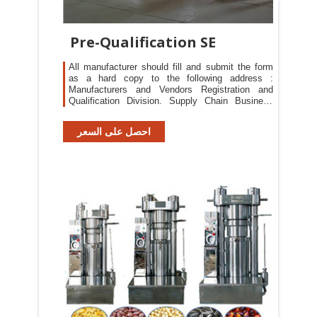
Pre-Qualification SE
All manufacturer should fill and submit the form
as a hard copy to the following address :
Manufacturers and Vendors Registration and
Qualification Division. Supply Chain Business
Line
احصل على السعر