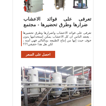
تعرفى على فوائد الاعشاب
واضرارها وطرق تحضيرها - مجتمع
رجيم
تعرفى على فوائد الاعشاب واضرارها وطرق تحضيرها
. يعتقد الناس ان كل الاعشاب يمكن إستخدامها بدون
خوف حيث إنها من إنتاج الطبيعه ،وبالتالي فهي أمنه ،
لكن هل هذا حقيقي؟؟؟
احصل على السعر