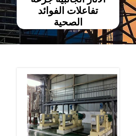
تفاعلات الفوائد
الصحية