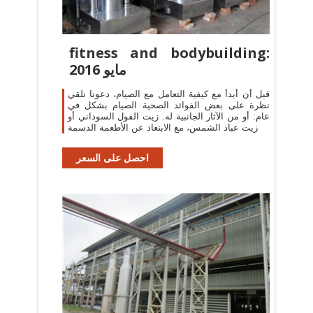
fitness and bodybuilding:
مايو 2016
قبل أن أبدأ مع كيفية التعامل مع الصيام، دعونا نلقي
نظرة على بعض الفوائد الصحية الصيام بشكل في
عام: أو من الآثار الجانبية له. زيت الفول السوداني أو
زيت عباد الشمس، مع الابتعاد عن الأطعمة الدسمة
احصل على السعر