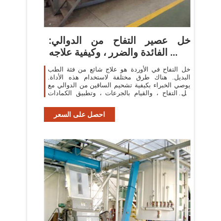
خل عصير التفاح من الدوالي:
الفائدة والضرر ، وكيفية علاجه ...
خل التفاح في الأوردة هو علاج شائع من فئة الطب
البديل. هناك طرق مختلفة لاستخدام هذه الأداة.
يوصي الخبراء بكيفية تشحيم الساقين من الدوالي مع
خل التفاح ، والقيام بالجرعات ، وتطبيق الكمادات
وأخذها داخل الخل ، مخففة في مياه ...
احصل على السعر