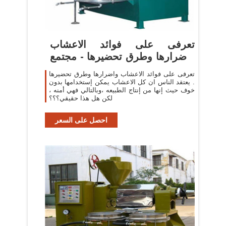
تعرفى على فوائد الاعشاب
واضرارها وطرق تحضيرها - مجتمع
رجيم
تعرفى على فوائد الاعشاب واضرارها وطرق تحضيرها
. يعتقد الناس ان كل الاعشاب يمكن إستخدامها بدون
خوف حيث إنها من إنتاج الطبيعه ،وبالتالي فهي أمنه ،
لكن هل هذا حقيقي؟؟؟
احصل على السعر