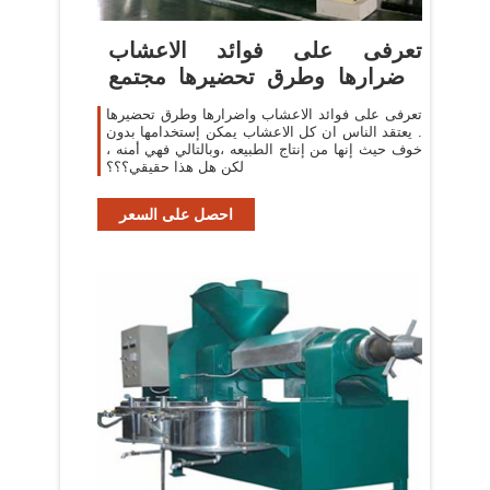
تعرفى على فوائد الاعشاب
واضرارها وطرق تحضيرها مجتمع
رجيم
تعرفى على فوائد الاعشاب واضرارها وطرق تحضيرها
. يعتقد الناس ان كل الاعشاب يمكن إستخدامها بدون
خوف حيث إنها من إنتاج الطبيعه ،وبالتالي فهي أمنه ،
لكن هل هذا حقيقي؟؟؟
احصل على السعر