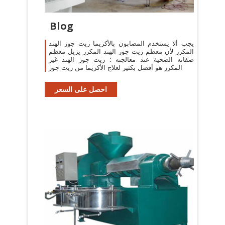
Blog
يجب ألا يستخدم المصابون بالأكزيما زيت جوز الهند
المكرر لأن معظم زيت جوز الهند المكرر يزيل معظم
صفاته الصحية عند معالجته ؛ زيت جوز الهند غير
المكرر هو أفضل بكثير لعلاج الأكزيما من زيت جوز
احصل على السعر