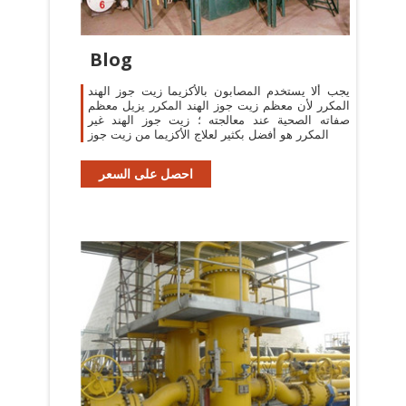
Blog
يجب ألا يستخدم المصابون بالأكزيما زيت جوز الهند
المكرر لأن معظم زيت جوز الهند المكرر يزيل معظم
صفاته الصحية عند معالجته ؛ زيت جوز الهند غير
المكرر هو أفضل بكثير لعلاج الأكزيما من زيت جوز
احصل على السعر