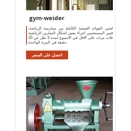
gym-weider
لجني الفوائد الصحية الكاملة من ممارسة الرياضة،
فمن المستحسن اجراء بعض اشكال التمارين الرياضية
ثلاث مرات على الاقل في الاسبوع لمدة لا تقل عن 20
دقيقة في المرة الواحدة.
احصل على السعر