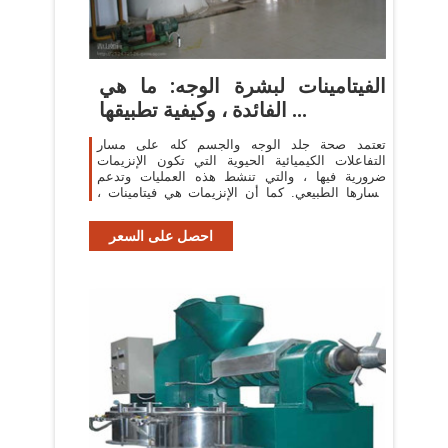
الفيتامينات لبشرة الوجه: ما هي
الفائدة ، وكيفية تطبيقها ...
تعتمد صحة جلد الوجه والجسم كله على مسار
التفاعلات الكيميائية الحيوية التي تكون الإنزيمات
ضرورية فيها ، والتي تنشط هذه العمليات وتدعم
مسارها الطبيعي. كما أن الإنزيمات هي فيتامينات ،
تدخل كلا من الجسم وتطبق خارجيا.
احصل على السعر