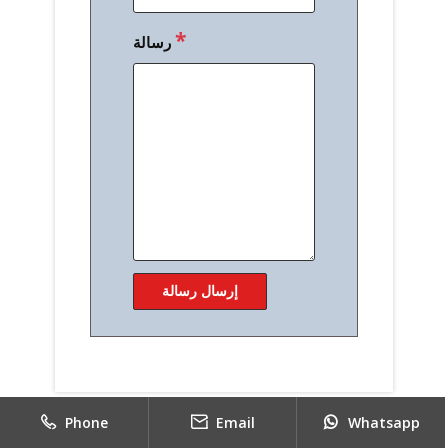
*
رسالة
Phone
Email
Whatsapp