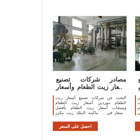
مصادر شركات تصنيع
أسعار زيت الطعام وأسعار
زيت الطعام في ...
ر
البحث عن شركات تصنيع أسعار زيت
ت
الطعام موردين أسعار زيت الطعام
م
ومنتجات أسعار زيت الطعام بأفضل
الأسعار في ... ماكينة الملك زيت مكرر
صالح للأكل وآلة معدات ... سعر المصنع
الصالحة للأكل ...
احصل على السعر