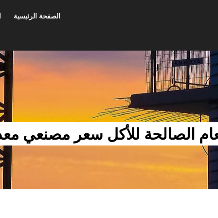
الصفحة الرئيسية
ا
ام الصالحة للأكل سعر مصنعي معد