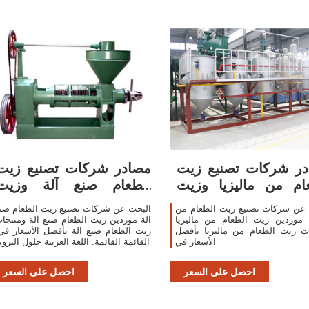
ر شركات تصنيع زيت
مصادر شركات تصنيع زيت
ام من ماليزيا وزيت
الطعام صنع آلة وزيت
الطعام من
الطعام صنع آلة
 عن شركات تصنيع زيت الطعام من
البحث عن شركات تصنيع زيت الطعام صن
ا موردين زيت الطعام من ماليزيا
آلة موردين زيت الطعام صنع آلة ومنتجا
ت زيت الطعام من ماليزيا بأفضل
زيت الطعام صنع آلة بأفضل الأسعار في
الأسعار في
القائمة القائمة. اللغة العربية حلول التزوي
احصل على السعر
احصل على السعر