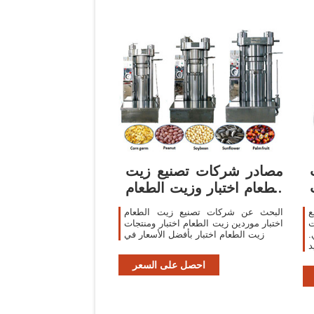
مصادر شركات تصنيع زيت
الطعام اختبار وزيت الطعام
اختبار في
ع
البحث عن شركات تصنيع زيت الطعام
ت
اختبار موردين زيت الطعام اختبار ومنتجات
.
زيت الطعام اختبار بأفضل الأسعار في
د
احصل على السعر