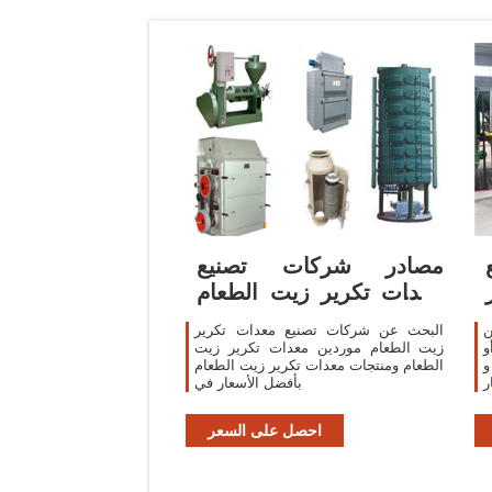
مصادر شركات تصنيع
معدات تكرير زيت الطعام
ومعدات تكرير زيت
ن
البحث عن شركات تصنيع معدات تكرير
و
زيت الطعام موردين معدات تكرير زيت
 ،
الطعام ومنتجات معدات تكرير زيت الطعام
عار
بأفضل الأسعار في
ن
ر
احصل على السعر