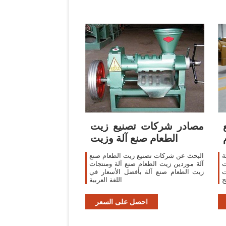
مصادر شركات تصنيع زيت
الطعام صنع آلة وزيت
ة
البحث عن شركات تصنيع زيت الطعام صنع
ت
آلة موردين زيت الطعام صنع آلة ومنتجات
ت
زيت الطعام صنع آلة بأفضل الأسعار في
ج
اللغة العربية
كينات
احصل على السعر