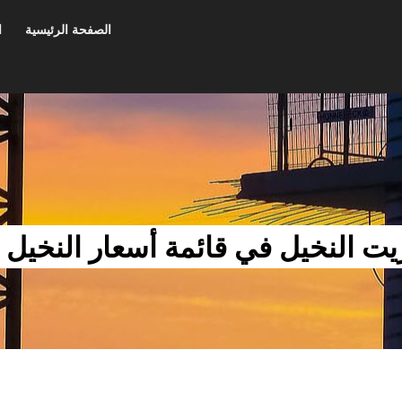
الصفحة الرئيسية
ا
 النخيل في قائمة أسعار النخيل 