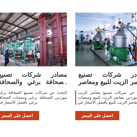
در شركات تصنيع
مصادر شركات تصنيع
ر الزيت للبيع ومعاصر
الصحافة برغي والصحافة
الزيت للبيع في
برغي في
 عن شركات تصنيع معاصر الزيت
البحث عن شركات تصنيع الصحافة برغ
موردين معاصر الزيت للبيع ومنتجات
موردين الصحافة برغي ومنتجات الصحاف
اصر الزيت للبيع بأفضل الأسعار في
برغي بأفضل الأسعار ف
احصل على السعر
احصل على السعر