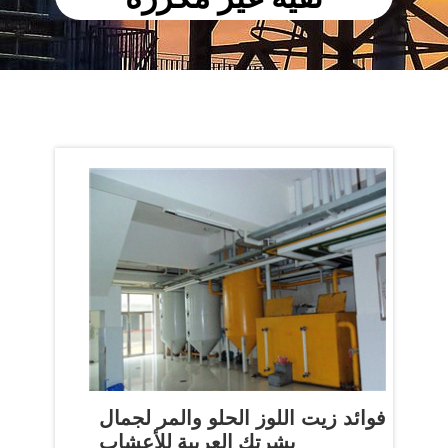
‫فوائد زيت اللوز الحلو والمر لجمال
بشرتك العربية للأعشاب