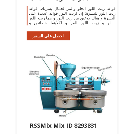
فوائد زيت اللوز الحلو والمر لجمال بشرتك. فوائد
زيت اللوز للبشرة: إن لزيت اللوز فوائد عديدة على
البشرة و هناك نوعين من زيت اللوز و هما زيت اللوز
الحلو و زيت اللوز المر و لكلاهما خصائص و
إستخدامات مختلفة.
احصل على السعر
RSSMix Mix ID 8293831