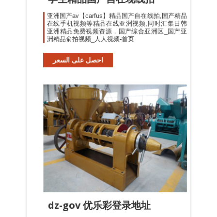
亚洲国产av【carfus】精品国产自在线拍,国产精品
在线手机视频等精品在线亚洲视频,同时汇集日韩
亚洲精品免费视频资源，国产综合亚洲区_国产亚
洲精品俞拍视频_人人视频-首页
احصل على السعر
dz-gov 优乐彩登录地址