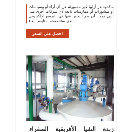
ماكدونالدز أرابيا غير مسؤولة عن أي آراء أو وسياسات
أو منشورات أو ممارسات تابعة لأي شركات أخرى مثل
التي يمكن أن يتم التعبير عنها في الموقع الإلكتروني
الذي ستتصفحه. متابعة; إلغاء
احصل على السعر
زبدة الشيا الأفريقية الصفراء