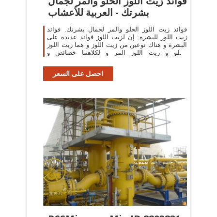
‫فوائد زيت اللوز الحلو والمر لجمال
بشرتك - العربية للأعشاب
فوائد زيت اللوز الحلو والمر لجمال بشرتك. فوائد
زيت اللوز للبشرة: إن لزيت اللوز فوائد عديدة على
البشرة و هناك نوعين من زيت اللوز و هما زيت اللوز
الحلو و زيت اللوز المر و لكلاهما خصائص و
إستخدامات مختلفة.
احصل على السعر