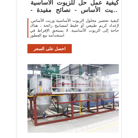
كيفية عمل حل للزيوت الأساسية
وزيت الأساس - نصائح مفيدة -
2020
كيفية تحضير محلول الزيوت الأساسية وزيت الأساس.
لإعداد كريم طبيعي أو خليط لمصابيح رائحة ، هناك
حاجة إلى الزيوت الأساسية. لا يستحق الإفراط في
استخدامه مع العطور
احصل على السعر