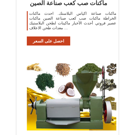
ماكنات صب كعب صناعة الصين
ماكنات صناعة اكياس البلاستك. احدث ماكنات
الخراطة ماكنات صب كعب صناعة الصين ماكنات
عصير فروتي أحدث الأخبار ماكينات لطحن البلاستيك
معدات طحن الاعلاف ...
احصل على السعر