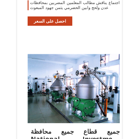
اجتماع يناقش مطالب المعلمين المضربين بمحافظات
عدن ولحج وابين الحضرمي يثمن جهود المبعوث
احصل على السعر
جميع قطاع جميع محافظة
National Investment