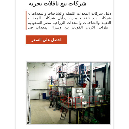
شركات بيع ناقلات بحريه
دليل شركات المعدات الثقيلة والشاحنات والمعدات ,-
شركات بيع ناقلات بحريه ,دليل شركات المعدات
الثقيلة والشاحنات والمعدات الزراعية مصر السعودية
الامارات الاردن الكويت بيع وشراء المعدات فى
الشرق الأوسط البريد ...
احصل على السعر