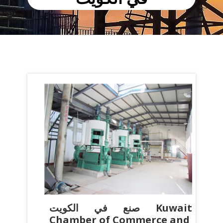
صنع في الكويت Kuwait
Chamber of Commerce and