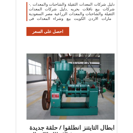
دليل شركات المعدات الثقيلة والشاحنات والمعدات ,-
شركات بيع ناقلات بحريه ,دليل شركات المعدات
الثقيلة والشاحنات والمعدات الزراعية مصر السعودية
الامارات الاردن الكويت بيع وشراء المعدات فى
الشرق الأوسط البريد
احصل على السعر
ابطال التايتنز انطلقوا / حلقة جديدة