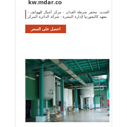
kw.mdar.co
الجديد: مخفر شرطة العدان - مركز أجيال للهواتف -
معهد كاليفورنيا لإدارة البشرة - شركة الدائرة المركز
احصل على السعر