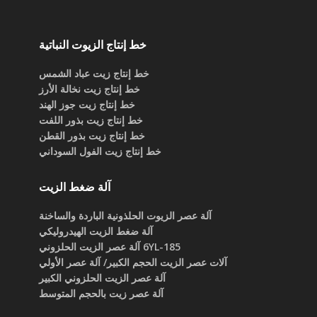
خط إنتاج الزيوت النباتية
خط إنتاج زيت عباد الشمس
خط إنتاج زيت نخالة الأرز
خط إنتاج زيت جوز الهند
خط إنتاج زيت بذور اللفت
خط إنتاج زيت بذور القطن
خط إنتاج زيت الفول السوداني
آلة ضغط الزيت
آلة عصر الزيوت الحلذونية الباردة والساخنة
آلة ضغط الزيت الهيدروليكي
6YL-185 آلة عصر الزيت الحلزوني
آلات عصر الزيت الحجم الكبير/ آلة عصر الأولي
آلة عصر الزيت الحلزوني الكبير
آلة عصر زيت بالحجم المتوسط