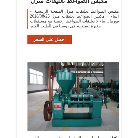
مكبس الضواغط تعليقات منزل
مكبس الضواغط تعليقات منزل الصفحة الرئيسية »
البناء » مكبس الضواغط تعليقات منزل 2018/08/23
فورمان بناء لا تعليقات الضواغط رخيصة مع مستقبلات
صغيرة تستخدم في روسيا في الطلب الكبير
احصل على السعر