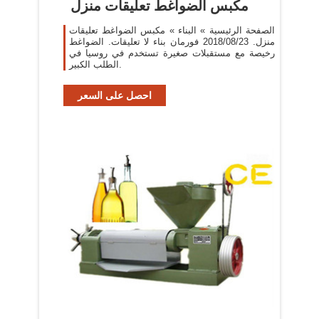
مكبس الضواغط تعليقات منزل
الصفحة الرئيسية » البناء » مكبس الضواغط تعليقات
منزل. 2018/08/23 فورمان بناء لا تعليقات. الضواغط
رخيصة مع مستقبلات صغيرة تستخدم في روسيا في
الطلب الكبير.
احصل على السعر