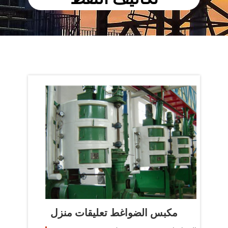
مكبس الضواغط تعليقات منزل