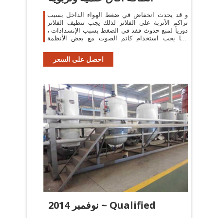
و قد يحدث انخفاض في ضغط الهواء الداخل بسبب
تراكم الأتربة على الفلاتر لذلك يجب تنظيف الفلاتر
دورياً لمنع حدوث فقد في الضغط بسبب الإنسدادات ،
كما يجب استخدام كاتم الصوت مع بعض الأنظمة
لخفض
احصل على السعر
نوفمبر 2014 ~ Qualified