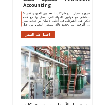
Accounting
4- ضرورة تعديل انتاج شركات النفط بين الحين والأخر
لتتماشى مع قوانين الدولة التي تعمل بها مع عدم
تمكن هذه الشركات في أغلب الأحيان من تحديد سعر
بيع الوحدة بل يخضع ذلك للسعر المعلن من قبل
منظمات
احصل على السعر
مع هبوط الأسعار.. نصف شركات