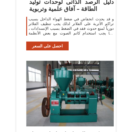
دليل الرصد الذاتى لوحدات توليد
الطاقة – آفاق علمية وتربوية
و قد يحدث انخفاض في ضغط الهواء الداخل بسبب
تراكم الأتربة على الفلاتر لذلك يجب تنظيف الفلاتر
دورياً لمنع حدوث فقد في الضغط بسبب الإنسدادات ،
كما يجب استخدام كاتم الصوت مع بعض الأنظمة
لخفض ...
احصل على السعر