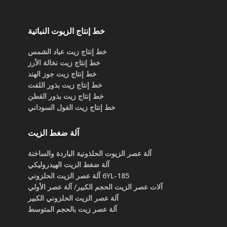
خط إنتاج الزيوت النباتية
خط إنتاج زيت عباد الشمس
خط إنتاج زيت نخالة الأرز
خط إنتاج زيت جوز الهند
خط إنتاج زيت بذور اللفت
خط إنتاج زيت بذور القطن
خط إنتاج زيت الفول السوداني
آلة ضغط الزيت
آلة عصر الزيوت الحلذونية الباردة والساخنة
آلة ضغط الزيت الهيدروليكي
6YL-185 آلة عصر الزيت الحلزوني
آلات عصر الزيت الحجم الكبير/ آلة عصر الأولي
آلة عصر الزيت الحلزوني الكبير
آلة عصر زيت بالحجم المتوسط