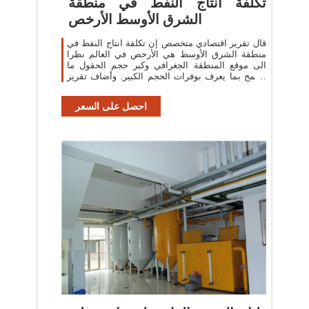
تكلفة انتاج النفط في منطقة
الشرق الأوسط الأرخص
قال تقرير اقتصادي متخصص إن تكلفة انتاج النفط في
منطقة الشرق الأوسط هي الأرخص في العالم نظرا
الى موقع المنطقة الجغرافي وكبر حجم الحقول ما
يسمح بما يعرف بوفرات الحجم الكبير. وأضاف تقرير
المركز الدبلو…
احصل على السعر