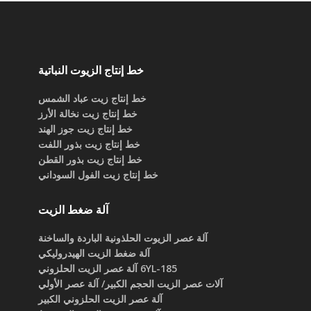
خط إنتاج الزيوت النباتية
خط إنتاج زيت عباد الشمس
خط إنتاج زيت نخالة الأرز
خط إنتاج زيت جوز الهند
خط إنتاج زيت بذور اللفت
خط إنتاج زيت بذور القطن
خط إنتاج زيت الفول السوداني
آلة ضغط الزيت
آلة عصر الزيوت الحلذونية الباردة والساخنة
آلة ضغط الزيت الهيدروليكي
6YL-185 آلة عصر الزيت الحلزوني
آلات عصر الزيت الحجم الكبير/ آلة عصر الأولي
آلة عصر الزيت الحلزوني الكبير