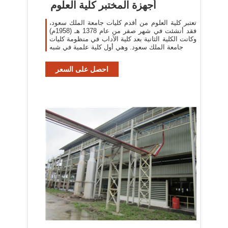
أجهزة المختبر كلية العلوم
تعتبر كلية العلوم من أقدم كليات جامعة الملك سعود،
فقد أنشئت في شهر صفر من عام 1378 هـ (1958م)
وكانت الكلية الثانية بعد كلية الآداب في منظومة كليات
جامعة الملك سعود. وهي أول كلية علمية في شبه
احصل على السعر