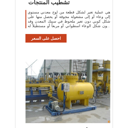
تشطيب المنتجات
هي عملية تغير لشكل قطعة من لوح معدني مستوي
إلى وعاء أو إلى مشغولة مجوفة أو يحصل منها على
شكل كوبي دون تغير ملحوظ في سمك المعدن وقد
يكون شكل الوعاء اسطواني أو مربعاً أو مستطيلاً له
قاع مسطح أو
احصل على السعر