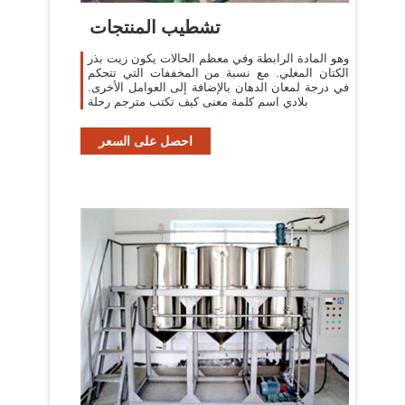
تشطيب المنتجات
وهو المادة الرابطة وفي معظم الحالات يكون زيت بذر
الكتان المغلي. مع نسبة من المخففات التي تتحكم
في درجة لمعان الدهان بالإضافة إلى العوامل الأخرى.
بلادي اسم كلمة معنى كيف تكتب مترجم رحلة
احصل على السعر