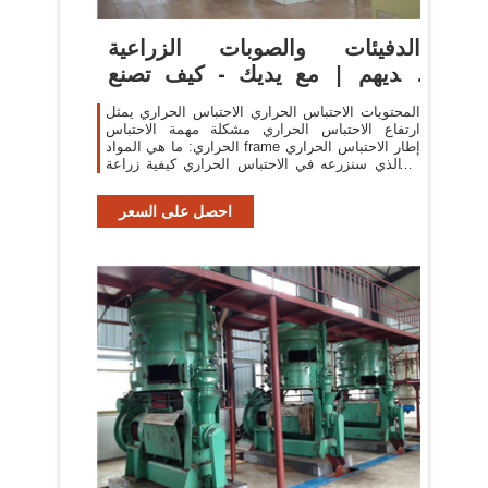
الدفيئات والصوبات الزراعية
بأيديهم | مع يديك - كيف تصنع
نفسك
المحتويات الاحتباس الحراري الاحتباس الحراري يمثل
ارتفاع الاحتباس الحراري مشكلة مهمة الاحتباس
الحراري: ما هي المواد frame إطار الاحتباس الحراري
ما الذي سنزرعه في الاحتباس الحراري كيفية زراعة
النباتات في الاحتباس ...
احصل على السعر