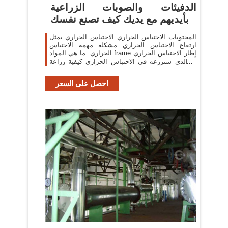
الدفيئات والصوبات الزراعية
بأيديهم مع يديك كيف تصنع نفسك
المحتويات الاحتباس الحراري الاحتباس الحراري يمثل
ارتفاع الاحتباس الحراري مشكلة مهمة الاحتباس
الحراري: ما هي المواد frame إطار الاحتباس الحراري
ما الذي سنزرعه في الاحتباس الحراري كيفية زراعة
النباتات في الاحتباس
احصل على السعر