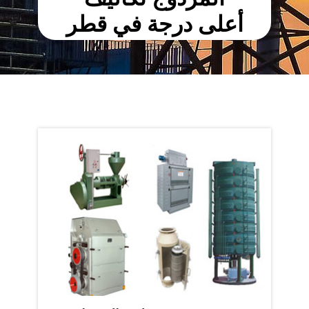
أعلى درجة في قطر