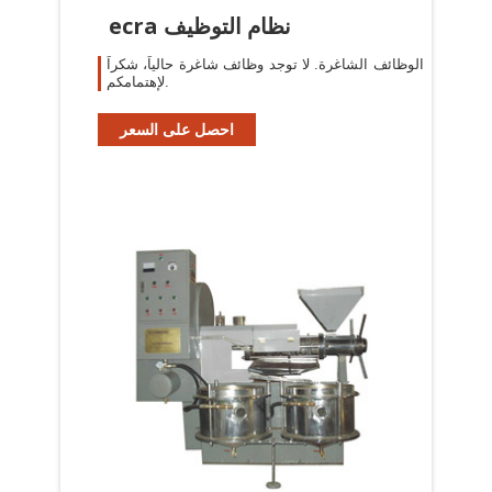
ecra نظام التوظيف
الوظائف الشاغرة. لا توجد وظائف شاغرة حالياً، شكراً
لإهتمامكم.
احصل على السعر