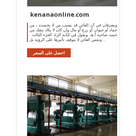
kenanaonline.com
ويفترقان في أن العائن قد يصيب من لا يحسده ، من
جماد أو حيوان أو زرع أو مال وإن كان لا يكاد ينفك من
حسد صاحبه أ.هـ. ويقول في كتابه الزاد الجزء الثالث :
ونفس العائن لا يتوقف تأثيرها على الرؤية بل ...
احصل على السعر