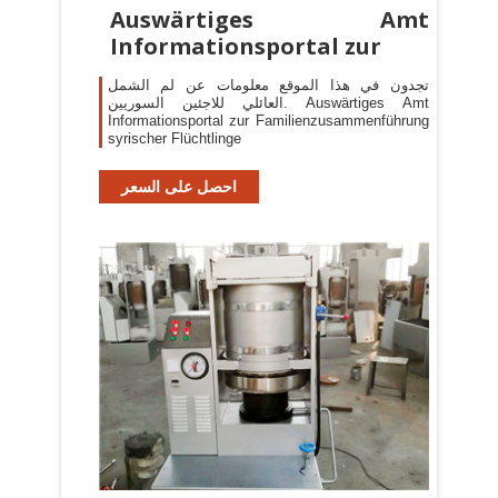
Auswärtiges Amt
Informationsportal zur
تجدون في هذا الموقع معلومات عن لم الشمل
العائلي للاجئين السوريين. Auswärtiges Amt
Informationsportal zur Familienzusammenführung
syrischer Flüchtlinge
احصل على السعر