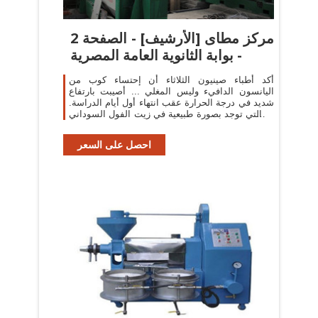
مركز مطاى [الأرشيف] - الصفحة 2
- بوابة الثانوية العامة المصرية
أكد أطباء صينيون الثلاثاء أن إحتساء كوب من
اليانسون الدافيء وليس المغلي ... أصيبت بارتفاع
شديد في درجة الحرارة عقب انتهاء أول أيام الدراسة.
... التي توجد بصورة طبيعية في زيت الفول السوداني
البكر ...
احصل على السعر