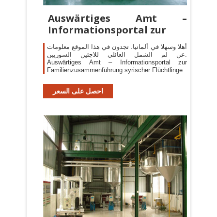
Auswärtiges Amt –
Informationsportal zur
أهلا وسهلا في ألمانيا. تجدون في هذا الموقع معلومات
عن لم الشمل العائلي للاجئين السوريين.
Auswärtiges Amt – Informationsportal zur
Familienzusammenführung syrischer Flüchtlinge
احصل على السعر