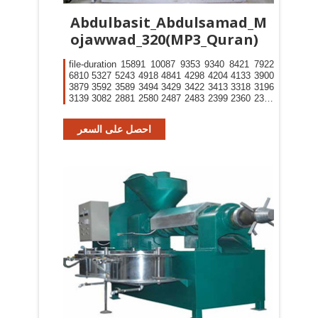
Abdulbasit_Abdulsamad_M
ojawwad_320(MP3_Quran)
file-duration 15891 10087 9353 9340 8421 7922
6810 5327 5243 4918 4841 4298 4204 4133 3900
3879 3592 3589 3494 3429 3422 3413 3318 3196
3139 3082 2881 2580 2487 2483 2399 2360 2338
2326 2282 2259 2222 2152 2124 2109 1854 1662
1565 1542 1413 1403 1385 1375 1256 1247 1128
احصل على السعر
1126 1095 1090 1084 1028 1026 0 0 0 0 0 0 0 0 0
0 0 0 0 0 0 0 0 0 0 0 0 0 0 0 0 0 0 0 0 0 0 0 0 0 0
0 0 0 0 0 0 0 0 0 0 0 0 0