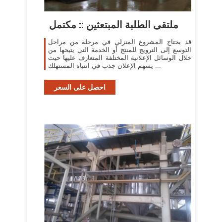
ملتقى الطلبة المبتعثين :: مكتمل
قد يحتاج المشروع المنزلي في مرحلة من مراحل
التوسع إلى الترويج للمنتج أو الخدمة التي يتيحها من
خلال الوسائل الإعلانية المختلفة المتعارف عليها حيث
يسهم الإعلان جذب في انتباه المستهلك ...
احصل على السعر