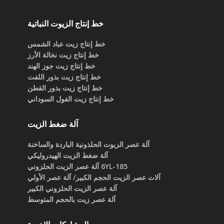
خط إنتاج الزيوت النباتية
خط إنتاج زيت عباد الشمس
خط إنتاج زيت نخالة الأرز
خط إنتاج زيت جوز الهند
خط إنتاج زيت بذور اللفت
خط إنتاج زيت بذور القطن
خط إنتاج زيت الفول السوداني
آلة ضغط الزيت
آلة عصر الزيوت الحلذونية الباردة والساخنة
آلة ضغط الزيت الهيدروليكي
6YL-185 آلة عصر الزيت الحلزوني
آلات عصر الزيت الحجم الكبير/ آلة عصر الأولي
آلة عصر الزيت الحلزوني الكبير
آلة عصر زيت بالحجم المتوسط