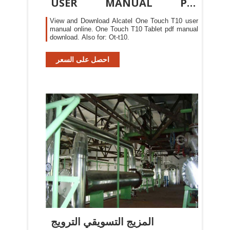
USER MANUAL Pdf
Download.
View and Download Alcatel One Touch T10 user
manual online. One Touch T10 Tablet pdf manual
download. Also for: Ot-t10.
احصل على السعر
المزيج التسويقي الترويج