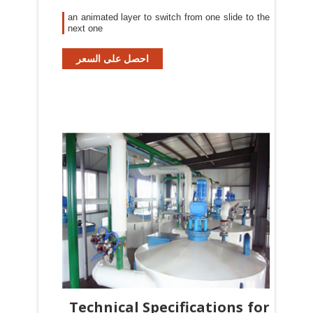
an animated layer to switch from one slide to the
next one
احصل على السعر
Technical Specifications for