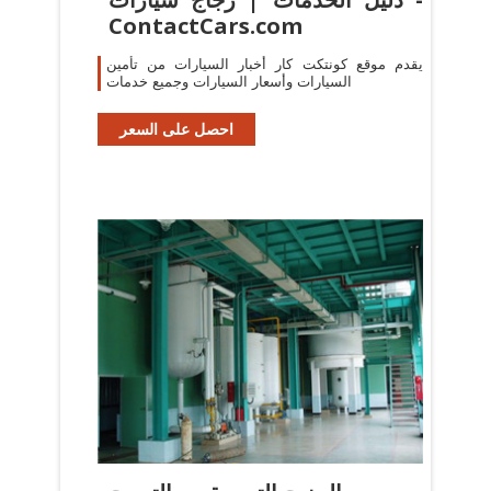
ContactCars.com
يقدم موقع كونتكت كار أخبار السيارات من تأمين
السيارات وأسعار السيارات وجميع خدمات
احصل على السعر