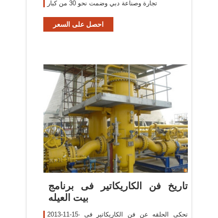
تجارة وصناعة دبي وضمت نحو 30 من كبار
احصل على السعر
‫تاريخ فن الكاريكاتير فى برنامج
بيت العيله
2013-11-15· تحكى الحلقه عن فن الكاريكاتير فى