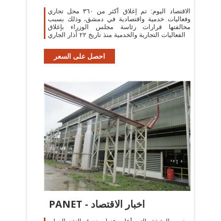
الاقتصاد اليوم: تم إغلاق أكثر من ٣٦٠ محل تجاري
وفعاليات خدمية واقتصادية في دمشق، وذلك بسبب
مخالفتها قرارات رئاسة مجلس الوزراء بإغلاق
الفعاليات التجارية والخدمية منذ تاريخ ٢٢ آذار الجاري
احصل على السعر
PANET - اخبار الاقتصاد