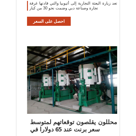
تعد زيارة البعثة التجارية إلى أثيوبيا والتي قادتها غرفة
تجارة وصناعة دبي وضمت نحو 30 من كبار
احصل على السعر
محللون يقلصون توقعاتهم لمتوسط
سعر برنت عند 65 دولارا في