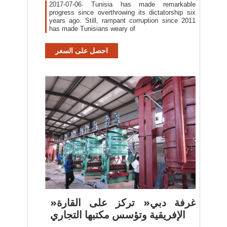
2017-07-06· Tunisia has made remarkable
progress since overthrowing its dictatorship six
years ago. Still, rampant corruption since 2011
has made Tunisians weary of
احصل على السعر
»غرفة دبي« تركز على القارة
الإفريقية وتؤسس مكتبها التجاري