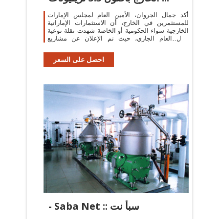
أكد جمال الجروان، الأمين العام لمجلس الإمارات
للمستثمرين في الخارج، أن الاستثمارات الإماراتية
الخارجية سواء الحكومية أو الخاصة شهدت نقلة نوعية
خلال العام الجاري، حيث تم الإعلان عن مشاريع
عملاقة في طريقها للتنفيذ ...
احصل على السعر
- Saba Net :: سبأ نت