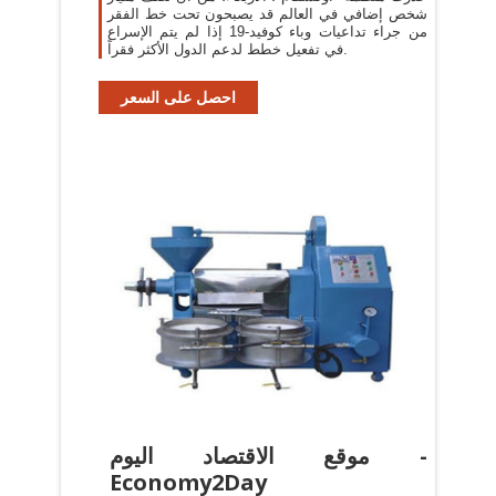
شخص إضافي في العالم قد يصبحون تحت خط الفقر
من جراء تداعيات وباء كوفيد-19 إذا لم يتم الإسراع
في تفعيل خطط لدعم الدول الأكثر فقراً.
احصل على السعر
موقع الاقتصاد اليوم -
Economy2Day