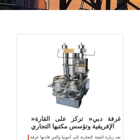
»غرفة دبي« تركز على القارة
الإفريقية وتؤسس مكتبها التجاري
تعد زيارة البعثة التجارية إلى أثيوبيا والتي قادتها غرفة