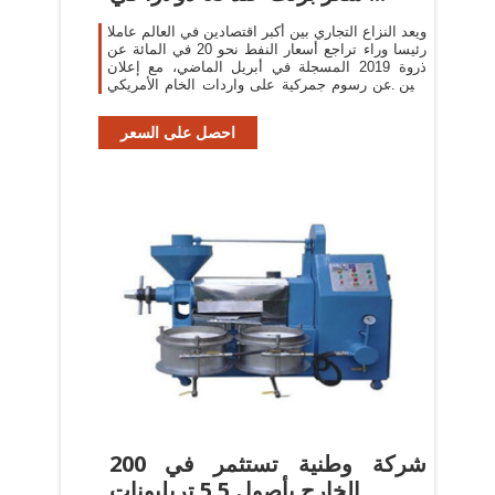
ويعد النزاع التجاري بين أكبر اقتصادين في العالم عاملا
رئيسا وراء تراجع أسعار النفط نحو 20 في المائة عن
ذروة 2019 المسجلة في أبريل الماضي، مع إعلان
بكين عن رسوم جمركية على واردات الخام الأمريكي
الأسبوع الماضي.
احصل على السعر
200 شركة وطنية تستثمر في
الخارج بأصول 5.5 تريليونات ...