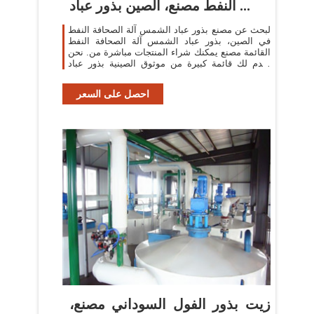
النفط مصنع، الصين بذور عباد ...
لبحث عن مصنع بذور عباد الشمس آلة الصحافة النفط
في الصين، بذور عباد الشمس آلة الصحافة النفط
القائمة مصنع يمكنك شراء المنتجات مباشرة من. نحن
نقدم لك قائمة كبيرة من موثوق الصينية بذور عباد
الشمس آلة الصحافة النفط المصانع ...
احصل على السعر
زيت بذور الفول السوداني مصنع،