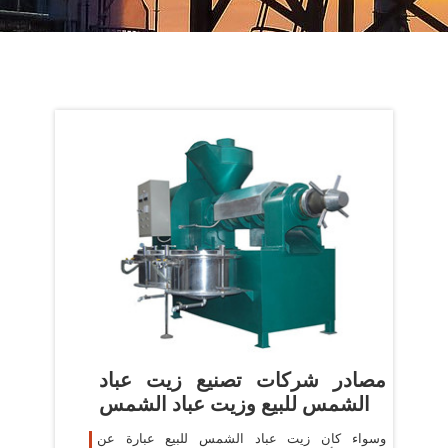
مصادر شركات تصنيع زيت عباد
الشمس للبيع وزيت عباد الشمس
وسواء كان زيت عباد الشمس للبيع عبارة عن