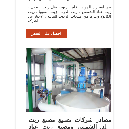
يتم استيراد المواد الخام للزيوت مثل زيت النخيل ،
زيت عباد الشمس ، زيت الذرة ، زيت الصويا ، زيت
الكانولا وغيرها من منتجات الزيوت النباتية . الاخبار عن
الشركة .
احصل على السعر
مصادر شركات تصنيع مصنع زيت
عباد الشمس ومصنع زيت عباد