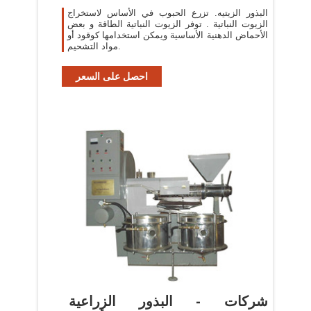
البذور الزيتيه. تزرع الحبوب في الأساس لاستخراج
الزيوت النباتية . توفر الزيوت النباتية الطاقة و بعض
الأحماض الدهنية الأساسية ويمكن استخدامها كوقود أو
مواد التشحيم.
احصل على السعر
شركات - البذور الزراعية