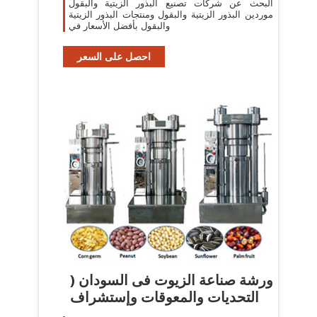
البحث عن شركات تصنيع البذور الزيتية والبقول
موردين البذور الزيتية والبقول ومنتجات البذور الزيتية
والبقول بأفضل الأسعار في
احصل على السعر
ورشة صناعة الزيوت فى السودان (
التحديات والمعوقات وإستشراف