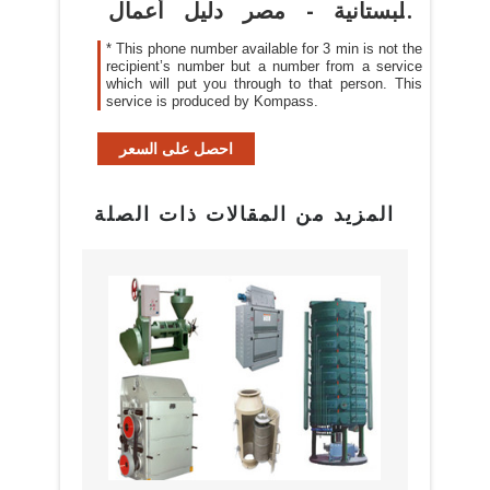
والبستانية - مصر دليل أعمال
كومباس
* This phone number available for 3 min is not the
recipient’s number but a number from a service
which will put you through to that person. This
service is produced by Kompass.
احصل على السعر
المزيد من المقالات ذات الصلة
بيع م