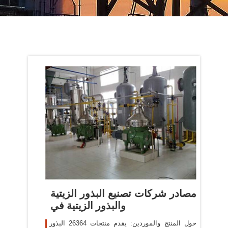
مصادر شركات تصنيع البذور الزيتية
والبذور الزيتية في
حول المنتج والموردين: يقدم منتجات 26364 البذور