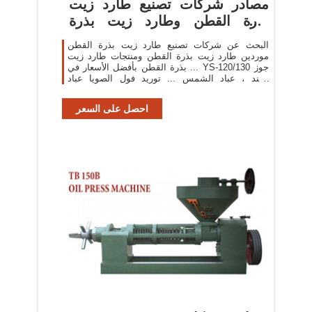
مصادر شركات تصنيع طارد زيت
بذرة القطن وطارد زيت بذرة
القطن ...
البحث عن شركات تصنيع طارد زيت بذرة القطن
موردين طارد زيت بذرة القطن ومنتجات طارد زيت
بذرة القطن بأفضل الأسعار في ... YS-120/130 جوز
الهند ، عباد الشمس ... توريد فول الصويا عباد
الشمس التجارية ...
احصل على السعر