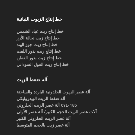
خط إنتاج الزيوت النباتية
خط إنتاج زيت عباد الشمس
خط إنتاج زيت نخالة الأرز
خط إنتاج زيت جوز الهند
خط إنتاج زيت بذور اللفت
خط إنتاج زيت بذور القطن
خط إنتاج زيت الفول السوداني
آلة ضغط الزيت
آلة عصر الزيوت الحلذونية الباردة والساخنة
آلة ضغط الزيت الهيدروليكي
6YL-185 آلة عصر الزيت الحلزوني
آلات عصر الزيت الحجم الكبير/ آلة عصر الأولي
آلة عصر الزيت الحلزوني الكبير
آلة عصر زيت بالحجم المتوسط