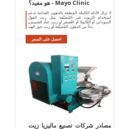
هو مفيد؟ - Mayo Clinic
لا تزال الأدلة الكاملة المتعلقة بالدهون الغذائية تدعم
استخدام الزيوت غير المُشبَّعة، مثل زيت الفول
السوداني أو الكانولا أو العُصفر أو زيت عباد الشمس،
بدلاً من الدهون المُشبَّعة أو زيت جوز الهند
احصل على السعر
مصادر شركات تصنيع ماليزيا زيت