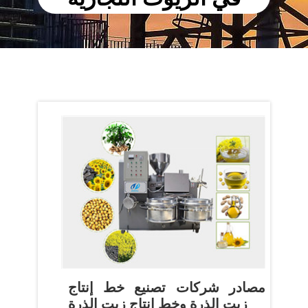
مصادر شركات تصنيع خط إنتاج
زيت الذرة وخط إنتاج زيت الذرة