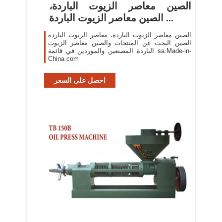
الصين معاصر الزيوت الباردة،
الصين معاصر الزيوت الباردة ...
الصين معاصر الزيوت الباردة، معاصر الزيوت الباردة
الصين البحث عن المنتجات والصين معاصر الزيوت
الباردة المصنعين والموردين في قائمة sa.Made-in-
China.com
احصل على السعر