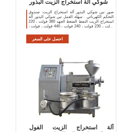
شوكي آلة استخراج الزيت البذور
صور تين شوكي البذور آلة استخراج الزيت: صندوق
التحكم الكهربائي . سهلة العمل تين شوكي البذور آلة
استخراج الزيت النفط الضغط الجهد 380 فولت ، 220
فولت ، 230 فولت ، 240 فولت ، 440 فولت ، فولت ،
الخ
احصل على السعر
آلة استخراج الزيت الفول