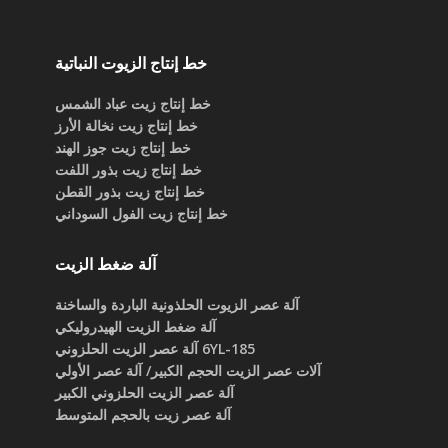
خط إنتاج الزيوت النباتية
خط إنتاج زيت عباد الشمس
خط إنتاج زيت نخالة الأرز
خط إنتاج زيت جوز الهند
خط إنتاج زيت بذور اللفت
خط إنتاج زيت بذور القطن
خط إنتاج زيت الفول السوداني
آلة ضغط الزيت
آلة عصر الزيوت الحلذونية الباردة والساخنة
آلة ضغط الزيت الهيدروليكي
6YL-185 آلة عصر الزيت الحلزوني
آلات عصر الزيت الحجم الكبير/ آلة عصر الأولي
آلة عصر الزيت الحلزوني الكبير
آلة عصر زيت بالحجم المتوسط