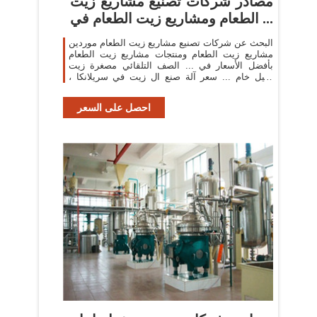
مصادر شركات تصنيع مشاريع زيت
الطعام ومشاريع زيت الطعام في ...
البحث عن شركات تصنيع مشاريع زيت الطعام موردين
مشاريع زيت الطعام ومنتجات مشاريع زيت الطعام
بأفضل الأسعار في ... الصف التلقائي مصغرة زيت
نخيل خام ... سعر آلة صنع ال زيت في سريلانكا ،
النفط ...
احصل على السعر