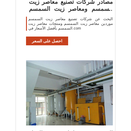
مصادر شركات تصنيع معاصر زيت
السمسم ومعاصر زيت السمسم
في ...
البحث عن شركات تصنيع معاصر زيت السمسم
موردين معاصر زيت السمسم ومنتجات معاصر زيت
السمسم بأفضل الأسعار في.com
احصل على السعر