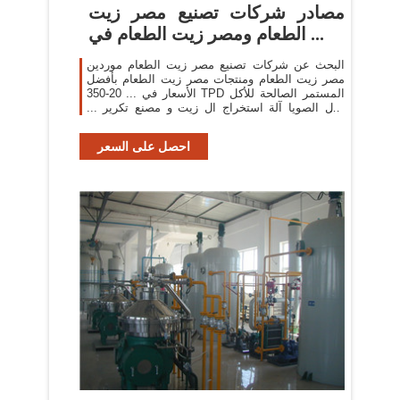
مصادر شركات تصنيع مصر زيت
الطعام ومصر زيت الطعام في ...
البحث عن شركات تصنيع مصر زيت الطعام موردين
مصر زيت الطعام ومنتجات مصر زيت الطعام بأفضل
الأسعار في ... 20-350 TPD المستمر الصالحة للأكل
فول الصويا آلة استخراج ال زيت و مصنع تكرير ...
تصميم جديد ...
احصل على السعر