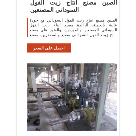
الصين مصنع انتاج زيت الفول
السوداني المصنعين
الصين مصنع انتاج زيت الفول السوداني مع جودة
عالية بالجملة، الرائدة مصنع انتاج زيت الفول
السوداني المصنعين والموردين، والعثور على مصنع
انتاج زيت الفول السوداني مصنع والمصدرين، مصنع
انتاج زيت الفول السوداني للبيع.
احصل على السعر