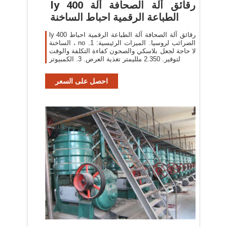
ly 400 رقائق آلة الصحافة آلة
الطباعة الرقمية احباط الساخنة
ly 400 رقائق آلة الصحافة آلة الطباعة الرقمية احباط
الساخنة ، no الضرائب لروسيا. الميزات الرئيسية: 1.
لا حاجة لجعل بلاسكي والصحون كفاءة التكلفة والوقت
لتوفير. 2.350 ملليمتر تغذية العرض. 3. الكمبيوتر
احصل على السعر