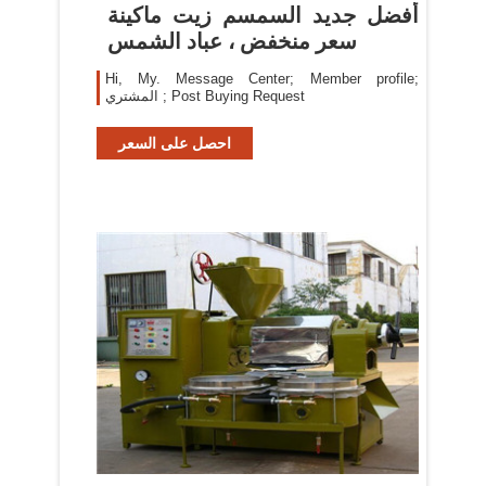
أفضل جديد السمسم زيت ماكينة
سعر منخفض ، عباد الشمس
Hi, My. Message Center; Member profile;
المشتري ; Post Buying Request
احصل على السعر