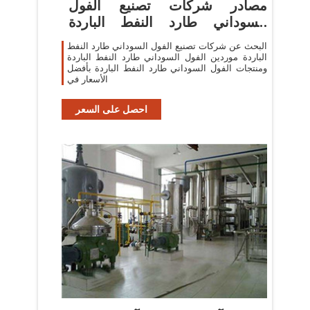
مصادر شركات تصنيع الفول
السوداني طارد النفط الباردة
والفول
البحث عن شركات تصنيع الفول السوداني طارد النفط
الباردة موردين الفول السوداني طارد النفط الباردة
ومنتجات الفول السوداني طارد النفط الباردة بأفضل
الأسعار في
احصل على السعر