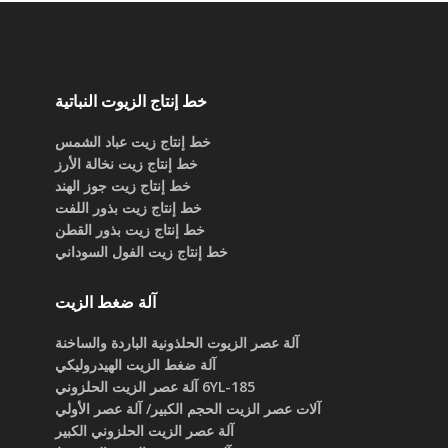
خط إنتاج الزيوت النباتية
خط إنتاج زيت عباد الشمس
خط إنتاج زيت نخالة الأرز
خط إنتاج زيت جوز الهند
خط إنتاج زيت بذور اللفت
خط إنتاج زيت بذور القطن
خط إنتاج زيت الفول السوداني
آلة ضغط الزيت
آلة عصر الزيوت الحلذونية الباردة والساخنة
آلة ضغط الزيت الهيدروليكي
6YL-185 آلة عصر الزيت الحلزوني
آلات عصر الزيت الحجم الكبير/ آلة عصر الأولي
آلة عصر الزيت الحلزوني الكبير