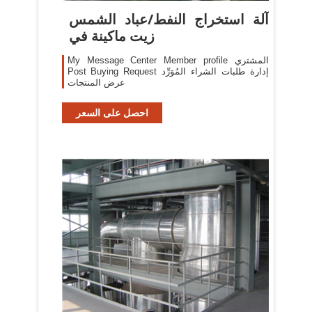
آلة استخراج النفط/عباد الشمس
زيت ماكينة في
My Message Center Member profile المشتري
Post Buying Request إدارة طلبات الشراء المُوَرِّد
عرض المنتجات
احصل على السعر