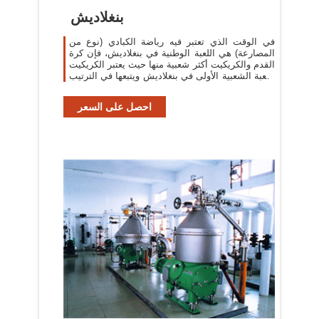
بنغلاديش
في الوقت الذي تعتبر فيه رياضة الكبادي (نوع من
المصارعة) هي اللعبة الوطنية في بنغلاديش، فإن كرة
القدم والكريكيت أكثر شعبية منها حيث يعتبر الكريكيت
اللعبة الشعبية الأولى في بنغلاديش ويتبعها في الترتيب
كرة القدم.
احصل على السعر