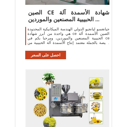
الصين CE شهادة الأسمدة آلة
الحبيبية المصنعين والموردين ...
جيانغسو ليانجيو الدولي الهندسة الميكانيكية المحدودة
هي واحدة من أبرز شهادة ce الصين الأسمدة آلة
الحبيبية المصنعين والموردين، ومرحبا بكم في ce
رخيصة بالجملة معتمد إنتاج الأسمدة آلة الحبيبية من
مصنعنا.
احصل على السعر