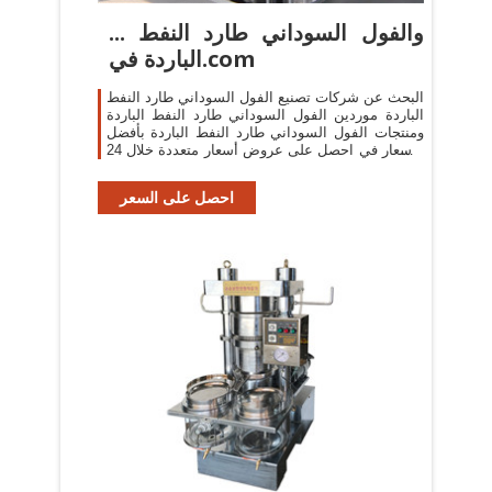
... والفول السوداني طارد النفط
الباردة في.com
البحث عن شركات تصنيع الفول السوداني طارد النفط
الباردة موردين الفول السوداني طارد النفط الباردة
ومنتجات الفول السوداني طارد النفط الباردة بأفضل
الأسعار في احصل على عروض أسعار متعددة خلال 24
ساعة!
احصل على السعر