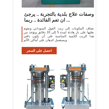
وصفات علاج بلدية بالتجربة .. يرجئ
ان تعم الفائدة .. ربما ...
تضاف المكونات إلى زيت الفول السوداني ونقوم
بغليها على نار هادئة لمدة 5 إلى 10 دقائق ويؤخذ من
هذا الزيت الكمية المناسبة على أن يكون دافئ
ويستعمل كدهان على أماكن الألم .
احصل على السعر