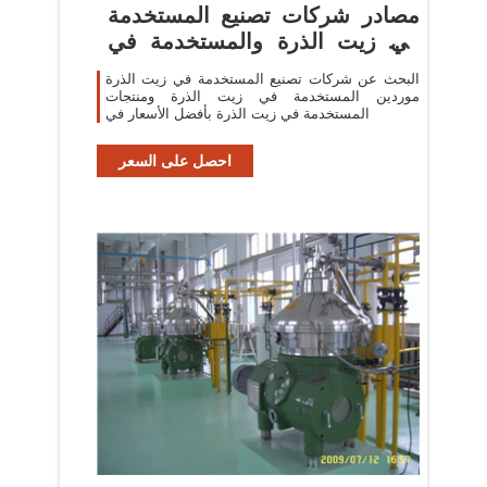
مصادر شركات تصنيع المستخدمة
في زيت الذرة والمستخدمة في
زيت
البحث عن شركات تصنيع المستخدمة في زيت الذرة
موردين المستخدمة في زيت الذرة ومنتجات
المستخدمة في زيت الذرة بأفضل الأسعار في
احصل على السعر