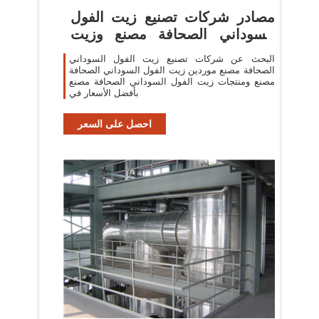
مصادر شركات تصنيع زيت الفول
السوداني الصحافة مصنع وزيت
الفول السوداني
البحث عن شركات تصنيع زيت الفول السوداني
الصحافة مصنع موردين زيت الفول السوداني الصحافة
مصنع ومنتجات زيت الفول السوداني الصحافة مصنع
بأفضل الأسعار في
احصل على السعر