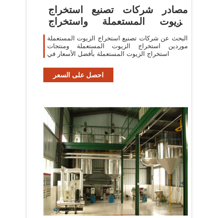
مصادر شركات تصنيع استخراج
الزيوت المستعملة واستخراج
الزيوت
البحث عن شركات تصنيع استخراج الزيوت المستعملة
موردين استخراج الزيوت المستعملة ومنتجات
استخراج الزيوت المستعملة بأفضل الأسعار في
احصل على السعر