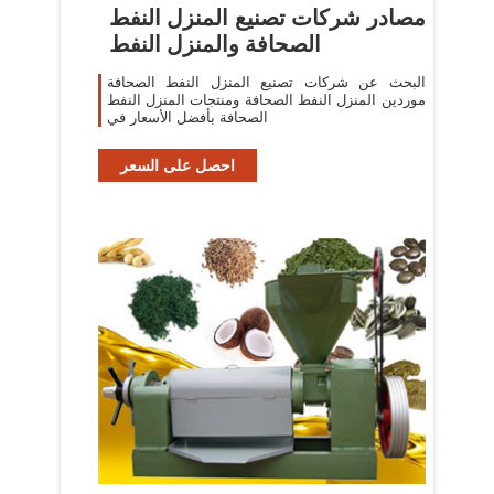
مصادر شركات تصنيع المنزل النفط
الصحافة والمنزل النفط
البحث عن شركات تصنيع المنزل النفط الصحافة
موردين المنزل النفط الصحافة ومنتجات المنزل النفط
الصحافة بأفضل الأسعار في
احصل على السعر