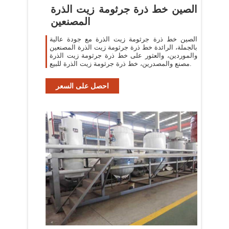
الصين خط ذرة جرثومة زيت الذرة
المصنعين
الصين خط ذرة جرثومة زيت الذرة مع جودة عالية
بالجملة، الرائدة خط ذرة جرثومة زيت الذرة المصنعين
والموردين، والعثور على خط ذرة جرثومة زيت الذرة
مصنع والمصدرين، خط ذرة جرثومة زيت الذرة للبيع.
احصل على السعر