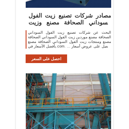
مصادر شركات تصنيع زيت الفول
السوداني الصحافة مصنع وزيت
الفول السوداني ...
البحث عن شركات تصنيع زيت الفول السوداني
الصحافة مصنع موردين زيت الفول السوداني الصحافة
مصنع ومنتجات زيت الفول السوداني الصحافة مصنع
بأفضل الأسعار في.com. ... احصل على عروض أسعار
متعددة خلال 24 ساعة! 0.
احصل على السعر