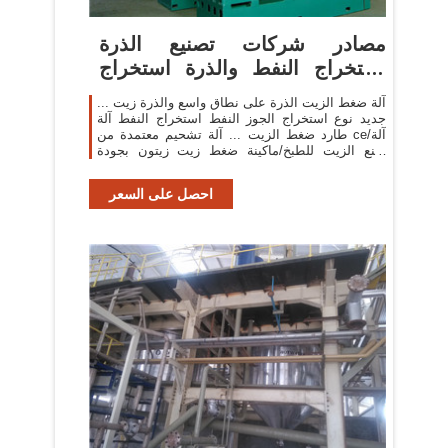
مصادر شركات تصنيع الذرة
استخراج النفط والذرة استخراج
النفط ...
آلة ضغط الزيت الذرة على نطاق واسع والذرة زيت ...
جديد نوع استخراج الجوز النفط استخراج النفط آلة
طارد ضغط الزيت ... آلة تشحيم معتمدة من ce/آلة
صنع الزيت للطبخ/ماكينة ضغط زيت زيتون بجودة
جيدة ...
احصل على السعر