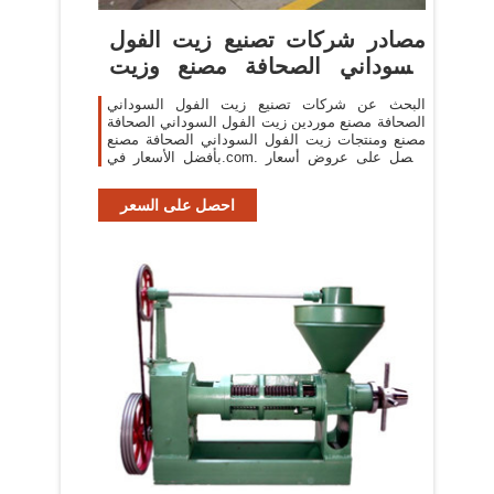
مصادر شركات تصنيع زيت الفول
السوداني الصحافة مصنع وزيت
الفول السوداني
البحث عن شركات تصنيع زيت الفول السوداني
الصحافة مصنع موردين زيت الفول السوداني الصحافة
مصنع ومنتجات زيت الفول السوداني الصحافة مصنع
بأفضل الأسعار في.com. احصل على عروض أسعار
متعددة خلال 24 ساعة! 0.
احصل على السعر