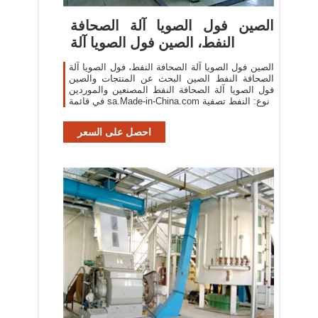
الصين فول الصويا آلة الصحافة
النفط، الصين فول الصويا آلة
الصين فول الصويا آلة الصحافة النفط، فول الصويا آلة
الصحافة النفط الصين البحث عن المنتجات والصين
فول الصويا آلة الصحافة النفط المصنعين والموردين
في قائمة sa.Made-in-China.com نوع: النفط تصفية
احصل على السعر