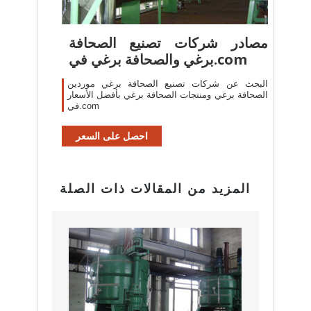
مصادر شركات تصنيع الصحافة
برغي والصحافة برغي في.com
البحث عن شركات تصنيع الصحافة برغي موردين
الصحافة برغي ومنتجات الصحافة برغي بأفضل الأسعار
في.com
احصل على السعر
المزيد من المقالات ذات الصلة
بيع م