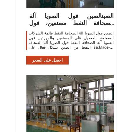
الصينالصين فول الصويا آلة
الصحافة النفط مصنعين، فول
الصويا ...
الصين فول الصويا آلة الصحافة النفط قائمة الشركات
المصنعة، الحصول على المصنعين والموردين فول
الصويا آلة الصحافة النفط فول الصويا آلة الصحافة
النفط من الصين بشكل فعال على sa.Made-in-
China.com
احصل على السعر