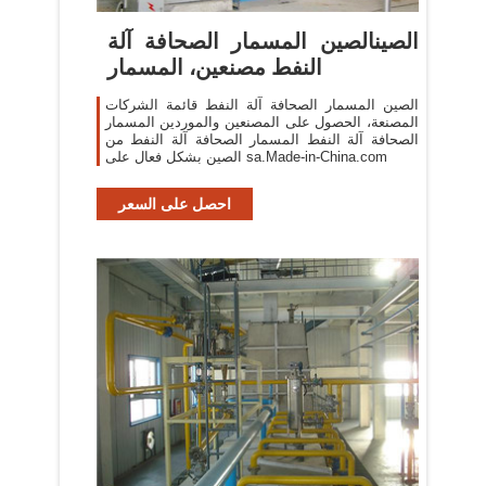
الصينالصين المسمار الصحافة آلة
النفط مصنعين، المسمار
الصين المسمار الصحافة آلة النفط قائمة الشركات
المصنعة، الحصول على المصنعين والموردين المسمار
الصحافة آلة النفط المسمار الصحافة آلة النفط من
الصين بشكل فعال على sa.Made-in-China.com
احصل على السعر