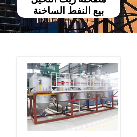
بيع النفط الساخنة