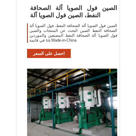
الصين فول الصويا آلة الصحافة
النفط، الصين فول الصويا آلة
الصين فول الصويا آلة الصحافة النفط، فول الصويا آلة
الصحافة النفط الصين البحث عن المنتجات والصين
فول الصويا آلة الصحافة النفط المصنعين والموردين
في قائمة sa.Made-in-China
احصل على السعر