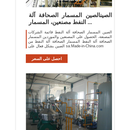
الصينالصين المسمار الصحافة آلة
النفط مصنعين، المسمار ...
الصين المسمار الصحافة آلة النفط قائمة الشركات
المصنعة، الحصول على المصنعين والموردين المسمار
الصحافة آلة النفط المسمار الصحافة آلة النفط من
الصين بشكل فعال على sa.Made-in-China.com
احصل على السعر