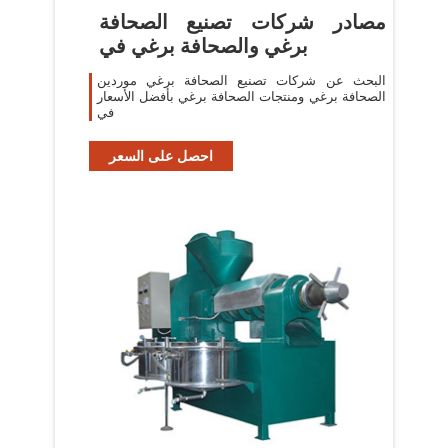
مصادر شركات تصنيع الصحافة
برغي والصحافة برغي في
البحث عن شركات تصنيع الصحافة برغي موردين
الصحافة برغي ومنتجات الصحافة برغي بأفضل الأسعار
في
احصل على السعر