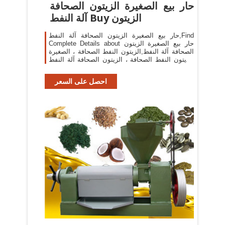
حار بيع الصغيرة الزيتون الصحافة
آلة النفط Buy الزيتون
حار بيع الصغيرة الزيتون الصحافة آلة النفط,Find
Complete Details about حار بيع الصغيرة الزيتون
الصحافة آلة النفط,الزيتون النفط الصحافة ، الصغيرة
الزيتون النفط الصحافة ، الزيتون الصحافة آلة النفط
from Oil Pressers Supplier or
احصل على السعر