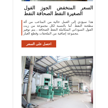
السعر المنخفض الجوز الفول
الصغيرة النفط الصحافة النفط
هذا سيؤدي إلى العمل خالية من المتاعب من آلة
مطحنة النفط. أما بالنسبة لكل مجموعة من زيت
الفول السوداني المتكاملة النفط الصحافة ، يتم توفير
مجموعة إضافية من الملحقات وقطع الغيار.
احصل على السعر