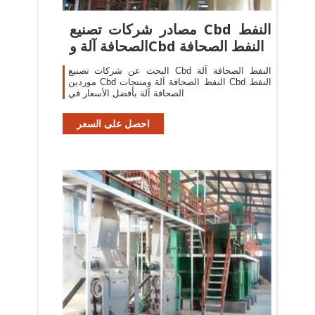
مصادر شركات تصنيع Cbd النفط
الصحافة آلة وCbd النفط الصحافة
البحث عن شركات تصنيع Cbd النفط الصحافة آلة
موردين Cbd النفط الصحافة آلة ومنتجات Cbd النفط
الصحافة آلة بأفضل الأسعار في
احصل على السعر