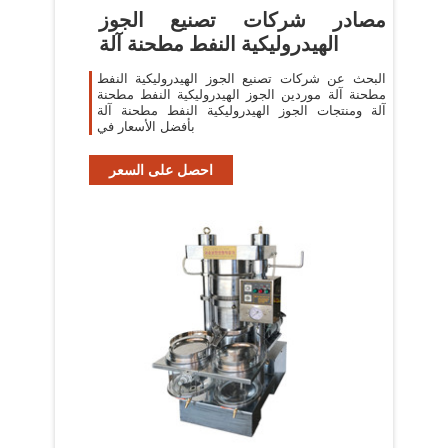
مصادر شركات تصنيع الجوز
الهيدروليكية النفط مطحنة آلة
البحث عن شركات تصنيع الجوز الهيدروليكية النفط
مطحنة آلة موردين الجوز الهيدروليكية النفط مطحنة
آلة ومنتجات الجوز الهيدروليكية النفط مطحنة آلة
بأفضل الأسعار في
احصل على السعر