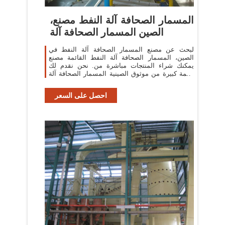
المسمار الصحافة آلة النفط مصنع،
الصين المسمار الصحافة آلة
لبحث عن مصنع المسمار الصحافة آلة النفط في
الصين، المسمار الصحافة آلة النفط القائمة مصنع
يمكنك شراء المنتجات مباشرة من. نحن نقدم لك
قائمة كبيرة من موثوق الصينية المسمار الصحافة آلة
النفط المصانع / الشركات المصنعة
احصل على السعر