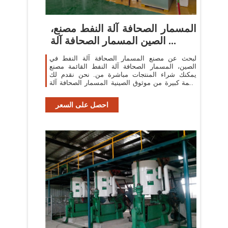
المسمار الصحافة آلة النفط مصنع،
الصين المسمار الصحافة آلة ...
لبحث عن مصنع المسمار الصحافة آلة النفط في
الصين، المسمار الصحافة آلة النفط القائمة مصنع
يمكنك شراء المنتجات مباشرة من. نحن نقدم لك
قائمة كبيرة من موثوق الصينية المسمار الصحافة آلة
النفط المصانع / الشركات المصنعة ...
احصل على السعر