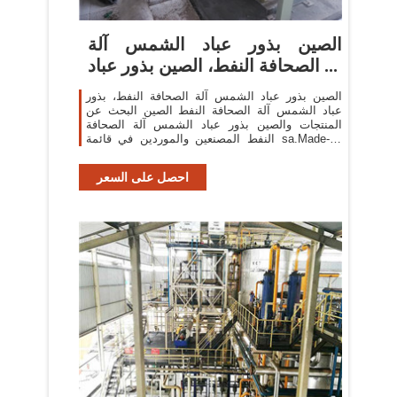
الصين بذور عباد الشمس آلة
الصحافة النفط، الصين بذور عباد ...
الصين بذور عباد الشمس آلة الصحافة النفط، بذور
عباد الشمس آلة الصحافة النفط الصين البحث عن
المنتجات والصين بذور عباد الشمس آلة الصحافة
النفط المصنعين والموردين في قائمة sa.Made-in-
China.com
احصل على السعر