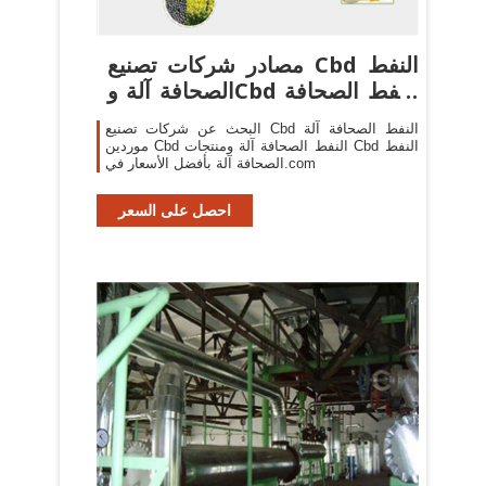
مصادر شركات تصنيع Cbd النفط
الصحافة آلة وCbd النفط الصحافة
...
البحث عن شركات تصنيع Cbd النفط الصحافة آلة
موردين Cbd النفط الصحافة آلة ومنتجات Cbd النفط
الصحافة آلة بأفضل الأسعار في.com
احصل على السعر