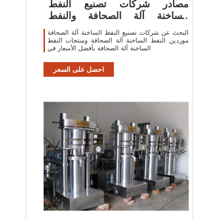
مصادر شركات تصنيع النفط
الساخنة آلة الصحافة والنفط
الساخنة
البحث عن شركات تصنيع النفط الساخنة آلة الصحافة
موردين النفط الساخنة آلة الصحافة ومنتجات النفط
الساخنة آلة الصحافة بأفضل الأسعار في
احصل على السعر