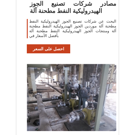
مصادر شركات تصنيع الجوز
الهيدروليكية النفط مطحنة آلة
البحث عن شركات تصنيع الجوز الهيدروليكية النفط
مطحنة آلة موردين الجوز الهيدروليكية النفط مطحنة
آلة ومنتجات الجوز الهيدروليكية النفط مطحنة آلة
بأفضل الأسعار في
احصل على السعر