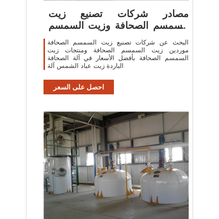
مصادر شركات تصنيع زيت
السمسم الصحافة وزيت السمسم
الصحافة
البحث عن شركات تصنيع زيت السمسم الصحافة
موردين زيت السمسم الصحافة ومنتجات زيت
السمسم الصحافة بأفضل الأسعار في آلة الصحافة
الباردة زيت عباد الشمس آلة
احصل على السعر