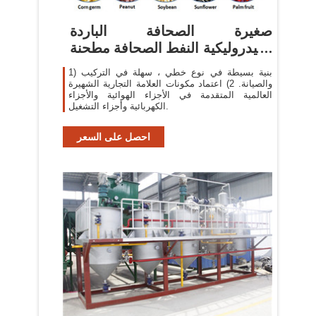
صغيرة الصحافة الباردة
الهيدروليكية النفط الصحافة مطحنة
زيت ...
1) بنية بسيطة في نوع خطي ، سهلة في التركيب
والصيانة. 2) اعتماد مكونات العلامة التجارية الشهيرة
العالمية المتقدمة في الأجزاء الهوائية والأجزاء
الكهربائية وأجزاء التشغيل.
احصل على السعر