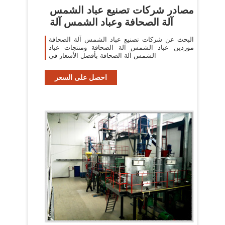
مصادر شركات تصنيع عباد الشمس
آلة الصحافة وعباد الشمس آلة
البحث عن شركات تصنيع عباد الشمس آلة الصحافة
موردين عباد الشمس آلة الصحافة ومنتجات عباد
الشمس آلة الصحافة بأفضل الأسعار في
احصل على السعر