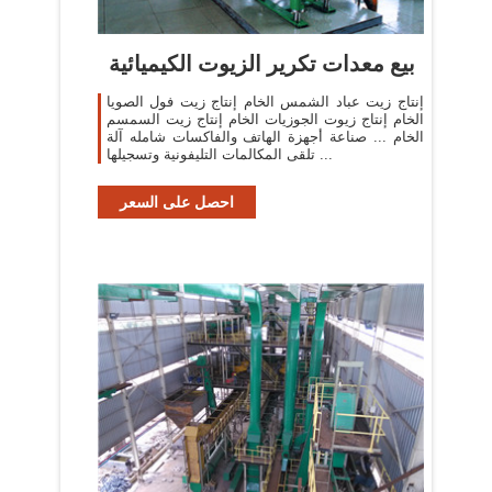
بيع معدات تكرير الزيوت الكيميائية
إنتاج زيت عباد الشمس الخام إنتاج زيت فول الصويا
الخام إنتاج زيوت الجوزيات الخام إنتاج زيت السمسم
الخام ... صناعة أجهزة الهاتف والفاكسات شامله آلة
تلقى المكالمات التليفونية وتسجيلها ...
احصل على السعر