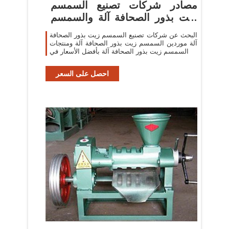
مصادر شركات تصنيع السمسم
زيت بذور الصحافة آلة والسمسم
زيت
البحث عن شركات تصنيع السمسم زيت بذور الصحافة
آلة موردين السمسم زيت بذور الصحافة آلة ومنتجات
السمسم زيت بذور الصحافة آلة بأفضل الأسعار في
احصل على السعر