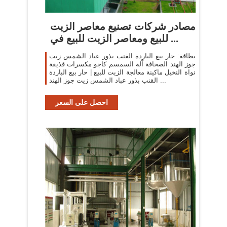
مصادر شركات تصنيع معاصر الزيت
للبيع ومعاصر الزيت للبيع في ...
بطاقة: حار بيع الباردة القنب بذور عباد الشمس زيت
جوز الهند الصحافة آلة السمسم كاجو مكسرات قذيفة
نواة النخيل ماكينة معالجة الزيت للبيع | حار بيع الباردة
القنب بذور عباد الشمس زيت جوز الهند ...
احصل على السعر