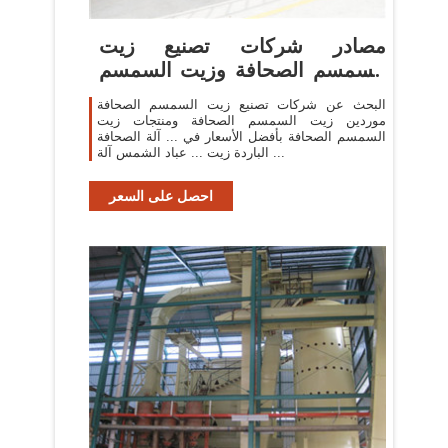
مصادر شركات تصنيع زيت
السمسم الصحافة وزيت السمسم
الصحافة ...
البحث عن شركات تصنيع زيت السمسم الصحافة
موردين زيت السمسم الصحافة ومنتجات زيت
السمسم الصحافة بأفضل الأسعار في ... آلة الصحافة
الباردة زيت ... عباد الشمس آلة ...
احصل على السعر