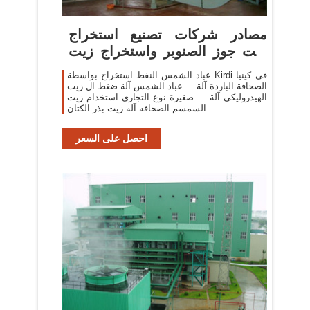
مصادر شركات تصنيع استخراج
زيت جوز الصنوبر واستخراج زيت
جوز ...
عباد الشمس النفط استخراج بواسطة Kirdi في كينيا
الصحافة الباردة آلة ... عباد الشمس آلة ضغط ال زيت
الهيدروليكي آلة ... صغيرة نوع التجاري استخدام زيت
السمسم الصحافة آلة زيت بذر الكتان ...
احصل على السعر