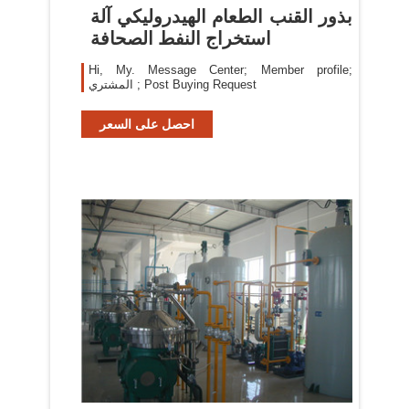
بذور القنب الطعام الهيدروليكي آلة
استخراج النفط الصحافة
Hi, My. Message Center; Member profile;
المشتري ; Post Buying Request
احصل على السعر