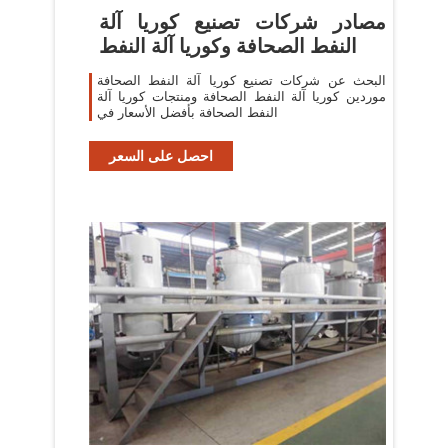
مصادر شركات تصنيع كوريا آلة
النفط الصحافة وكوريا آلة النفط
البحث عن شركات تصنيع كوريا آلة النفط الصحافة
موردين كوريا آلة النفط الصحافة ومنتجات كوريا آلة
النفط الصحافة بأفضل الأسعار في
احصل على السعر