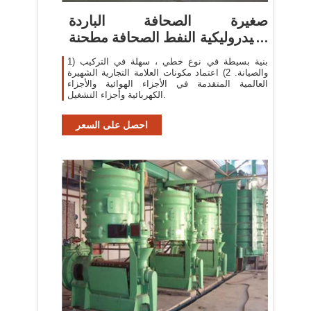
صغيرة الصحافة الباردة
الهيدروليكية النفط الصحافة مطحنة
زيت
1) بنية بسيطة في نوع خطي ، سهلة في التركيب
والصيانة. 2) اعتماد مكونات العلامة التجارية الشهيرة
العالمية المتقدمة في الأجزاء الهوائية والأجزاء
الكهربائية وأجزاء التشغيل.
احصل على السعر