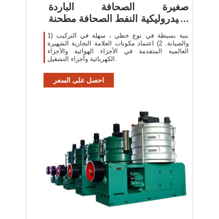
صغيرة الصحافة الباردة
الهيدروليكية النفط الصحافة مطحنة
زيت
1) بنية بسيطة في نوع خطي ، سهلة في التركيب
والصيانة. 2) اعتماد مكونات العلامة التجارية الشهيرة
العالمية المتقدمة في الأجزاء الهوائية والأجزاء
الكهربائية وأجزاء التشغيل.
احصل على السعر