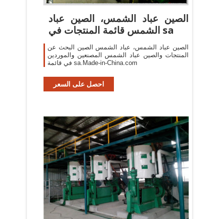
الصين عباد الشمس، الصين عباد
الشمس قائمة المنتجات في sa
الصين عباد الشمس، عباد الشمس الصين البحث عن
المنتجات والصين عباد الشمس المصنعين والموردين
في قائمة sa.Made-in-China.com
احصل على السعر