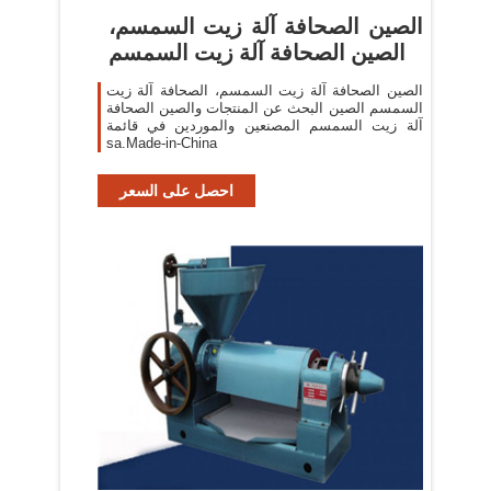
الصين الصحافة آلة زيت السمسم،
الصين الصحافة آلة زيت السمسم
الصين الصحافة آلة زيت السمسم، الصحافة آلة زيت
السمسم الصين البحث عن المنتجات والصين الصحافة
آلة زيت السمسم المصنعين والموردين في قائمة
sa.Made-in-China
احصل على السعر