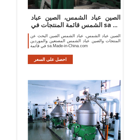
الصين عباد الشمس، الصين عباد
الشمس قائمة المنتجات في sa ...
الصين عباد الشمس، عباد الشمس الصين البحث عن
المنتجات والصين عباد الشمس المصنعين والموردين
في قائمة sa.Made-in-China.com
احصل على السعر