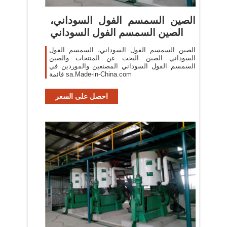
الصين السمسم الفول السوداني،
الصين السمسم الفول السوداني
الصين السمسم الفول السوداني، السمسم الفول
السوداني الصين البحث عن المنتجات والصين
السمسم الفول السوداني المصنعين والموردين في
قائمة sa.Made-in-China.com
احصل على السعر