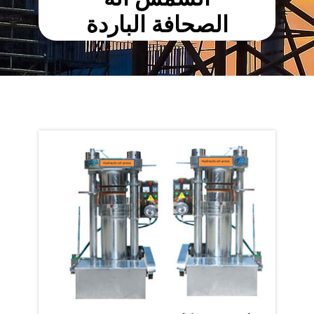
الصحافة الباردة