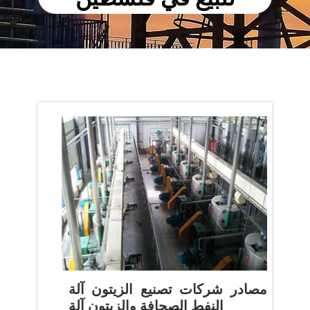
مصادر شركات تصنيع الزيتون آلة
النفط الصحافة والزيتون آلة