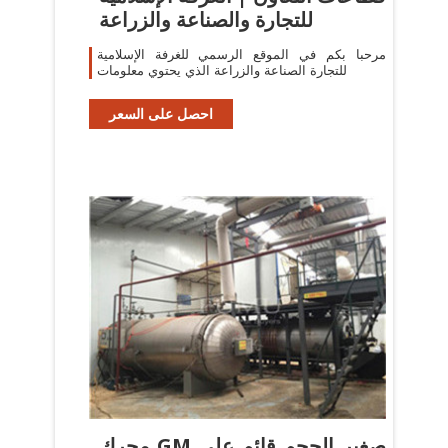
للتجارة والصناعة والزراعة
مرحبا بكم في الموقع الرسمي للغرفة الإسلامية
للتجارة الصناعة والزراعة الذي يحتوي معلومات
احصل على السعر
محرك GM صغير الحجم قائم على