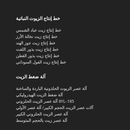
خط إنتاج الزيوت النباتية
خط إنتاج زيت عباد الشمس
خط إنتاج زيت نخالة الأرز
خط إنتاج زيت جوز الهند
خط إنتاج زيت بذور اللفت
خط إنتاج زيت بذور القطن
خط إنتاج زيت الفول السوداني
آلة ضغط الزيت
آلة عصر الزيوت الحلذونية الباردة والساخنة
آلة ضغط الزيت الهيدروليكي
6YL-185 آلة عصر الزيت الحلزوني
آلات عصر الزيت الحجم الكبير/ آلة عصر الأولي
آلة عصر الزيت الحلزوني الكبير
آلة عصر زيت بالحجم المتوسط