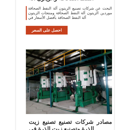
البحث عن شركات تصنيع الزيتون آلة النفط الصحافة
موردين الزيتون آلة النفط الصحافة ومنتجات الزيتون
آلة النفط الصحافة بأفضل الأسعار في
احصل على السعر
مصادر شركات تصنيع تصنيع زيت
الذرة وتصنيع زيت الذرة في