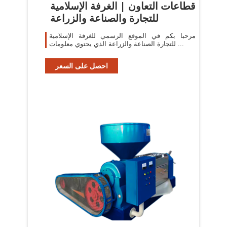
قطاعات التعاون | الغرفة الإسلامية
للتجارة والصناعة والزراعة
مرحبا بكم في الموقع الرسمي للغرفة الإسلامية
للتجارة الصناعة والزراعة الذي يحتوي معلومات ...
احصل على السعر