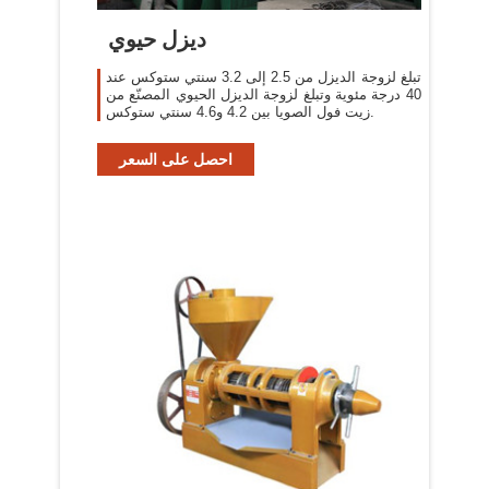
ديزل حيوي
تبلغ لزوجة الديزل من 2.5 إلى 3.2 سنتي ستوكس عند
40 درجة مئوية وتبلغ لزوجة الديزل الحيوي المصنّع من
زيت فول الصويا بين 4.2 و4.6 سنتي ستوكس.
احصل على السعر