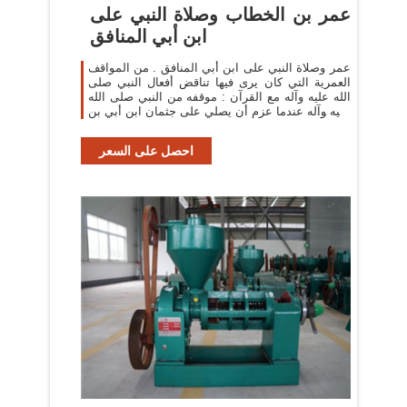
عمر بن الخطاب وصلاة النبي على
ابن أبي المنافق
عمر وصلاة النبي على ابن أبي المنافق . من المواقف
العمرية التي كان يرى فيها تناقض أفعال النبي صلى
الله عليه وآله مع القرآن : موقفه من النبي صلى الله
عليه وآله عندما عزم أن يصلي على جثمان ابن أبي بن
أبي سلول .
احصل على السعر