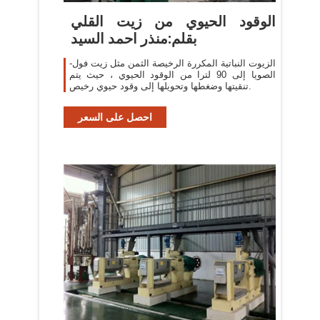
الوقود الحيوي من زيت القلي
بقلم:منذر احمد السيد
-الزيوت النباتية المكررة الرخيصة الثمن مثل زيت فول
الصويا إلى 90 لترا من الوقود الحيوي ، حيث يتم
تنقيتها وضغطها وتحويلها إلى وقود حيوي رخيص.
احصل على السعر