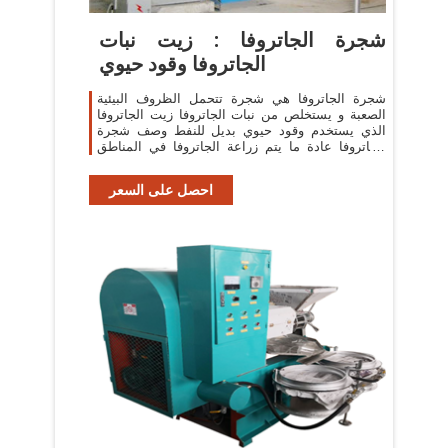
شجرة الجاتروفا : زيت نبات
الجاتروفا وقود حيوي
شجرة الجاتروفا هي شجرة تتحمل الظروف البيئية
الصعبة و يستخلص من نبات الجاتروفا زيت الجاتروفا
الذي يستخدم وقود حيوي بديل للنفط وصف شجرة
الجاتروفا عادة ما يتم زراعة الجاتروفا في المناطق
الإستوائية و شبه الإستوائية و
احصل على السعر