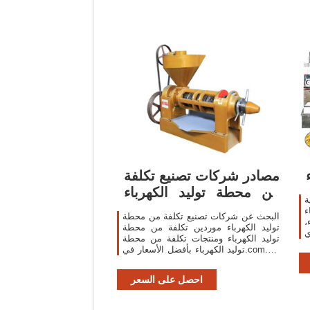
مصادر شركات تصنيع تكلفة
من محطة توليد الكهرباء
ة
وتكلفة من ...
ء
البحث عن شركات تصنيع تكلفة من محطة
،
توليد الكهرباء موردين تكلفة من محطة
ي
توليد الكهرباء ومنتجات تكلفة من محطة
ف
توليد الكهرباء بأفضل الأسعار في.com. ...
من خفضة ال تكلفة من الكتلة الحيوية
CFB ...
احصل على السعر