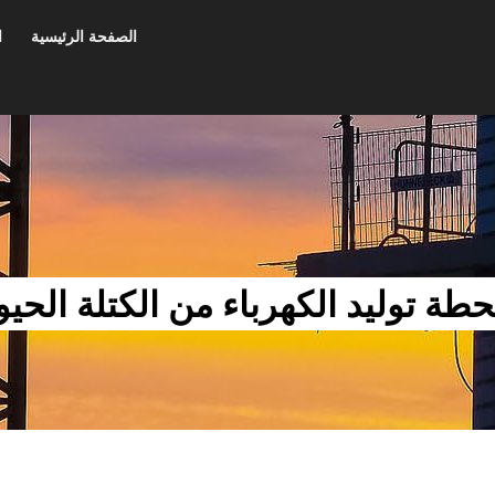
الصفحة الرئيسية
ا