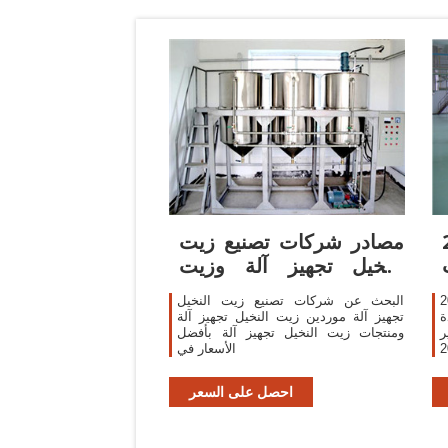
ا
مصادر شركات تصنيع زيت
النخيل تجهيز آلة وزيت
النخيل تجهيز
ادة تدوير
البحث عن شركات تصنيع زيت النخيل
ة
تجهيز آلة موردين زيت النخيل تجهيز آلة
Find Com
ومنتجات زيت النخيل تجهيز آلة بأفضل
ادة تدوير
الأسعار في
ة
ة
احصل على السعر
ة