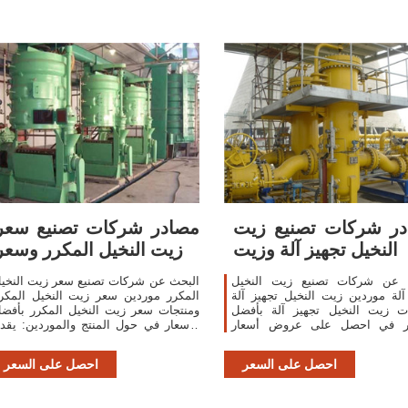
ر شركات تصنيع زيت
مصادر شركات تصنيع سعر
النخيل تجهيز آلة وزيت
زيت النخيل المكرر وسعر
 عن شركات تصنيع زيت النخيل
البحث عن شركات تصنيع سعر زيت النخي
آلة موردين زيت النخيل تجهيز آلة
المكرر موردين سعر زيت النخيل المكر
ات زيت النخيل تجهيز آلة بأفضل
ومنتجات سعر زيت النخيل المكرر بأفض
ار في احصل على عروض أسعار
الأسعار في حول المنتج والموردين: يقد
متعددة خلال 24 ساعة!
منتجات 356 سعر زيت النخيل المكرر.
احصل على السعر
احصل على السعر