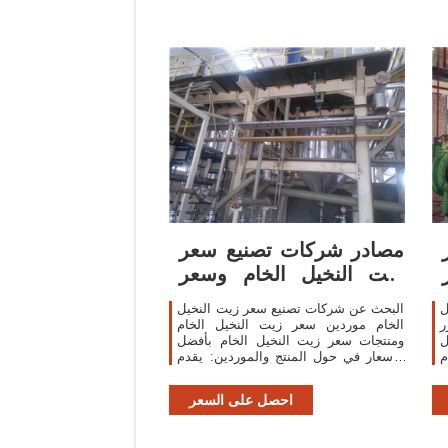
مصادر شركات تصنيع سعر
زيت النخيل الخام وسعر
زيت
ل
البحث عن شركات تصنيع سعر زيت النخيل
ر
الخام موردين سعر زيت النخيل الخام
ل
ومنتجات سعر زيت النخيل الخام بأفضل
م
الأسعار في حول المنتج والموردين: يقدم
منتجات 2447 سعر زيت النخيل الخام.
احصل على السعر