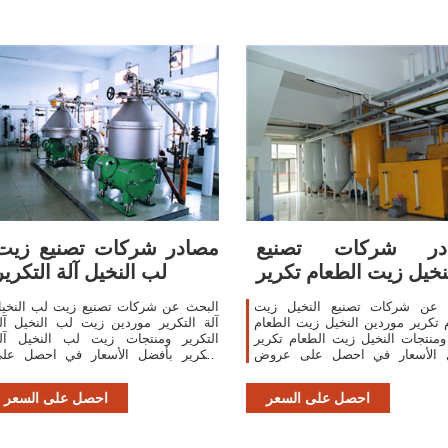
در شركات تصنيع
مصادر شركات تصنيع زيت
نخيل زيت الطعام تكرير
لب النخيل آلة التكرير
 عن شركات تصنيع النخيل زيت
البحث عن شركات تصنيع زيت لب النخي
 تكرير موردين النخيل زيت الطعام
آلة التكرير موردين زيت لب النخيل آل
ومنتجات النخيل زيت الطعام تكرير
التكرير ومنتجات زيت لب النخيل آل
 الأسعار في احصل على عروض
التكرير بأفضل الأسعار في احصل عل
أسعار متعددة خلال 24 ساعة!
عروض أسعار متعددة خلال 24 ساعة!
احصل على السعر
احصل على السعر