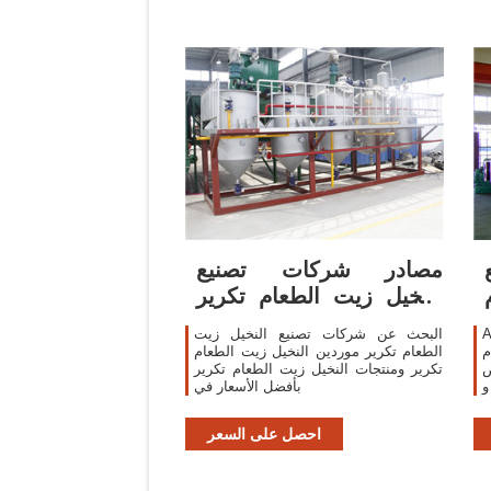
مصادر شركات تصنيع
النخيل زيت الطعام تكرير
والنخيل زيت
ع زيت
البحث عن شركات تصنيع النخيل زيت
ام
الطعام تكرير موردين النخيل زيت الطعام
ض
تكرير ومنتجات النخيل زيت الطعام تكرير
ي
بأفضل الأسعار في
م
ك
احصل على السعر