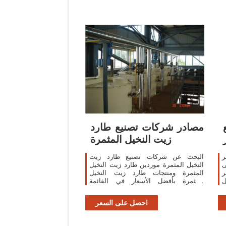
مصادر شركات تصنيع طارد
زيت النخيل المثمرة
ر
البحث عن شركات تصنيع طارد زيت
ى
النخيل المثمرة موردين طارد زيت النخيل
ر
المثمرة ومنتجات طارد زيت النخيل
ل
المثمرة بأفضل الأسعار في القائمة
القائمة
احصل على السعر