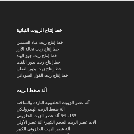
خط إنتاج الزيوت النباتية
خط إنتاج زيت عباد الشمس
خط إنتاج زيت نخالة الأرز
خط إنتاج زيت جوز الهند
خط إنتاج زيت بذور اللفت
خط إنتاج زيت بذور القطن
خط إنتاج زيت الفول السوداني
آلة ضغط الزيت
آلة عصر الزيوت الحلذونية الباردة والساخنة
آلة ضغط الزيت الهيدروليكي
6YL-185 آلة عصر الزيت الحلزوني
آلات عصر الزيت الحجم الكبير/ آلة عصر الأولي
آلة عصر الزيت الحلزوني الكبير