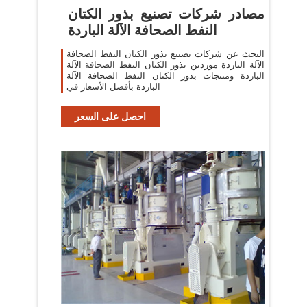
مصادر شركات تصنيع بذور الكتان
النفط الصحافة الآلة الباردة
البحث عن شركات تصنيع بذور الكتان النفط الصحافة
الآلة الباردة موردين بذور الكتان النفط الصحافة الآلة
الباردة ومنتجات بذور الكتان النفط الصحافة الآلة
الباردة بأفضل الأسعار في
احصل على السعر