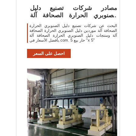
مصادر شركات تصنيع دليل
الصنوبري الحرارة الصحافة آلة
ودليل
البحث عن شركات تصنيع دليل الصنوبري الحرارة
الصحافة آلة موردين دليل الصنوبري الحرارة الصحافة
آلة ومنتجات دليل الصنوبري الحرارة الصحافة آلة
بأفضل الأسعار في.com. حار بيع 5 "x 5"
احصل على السعر