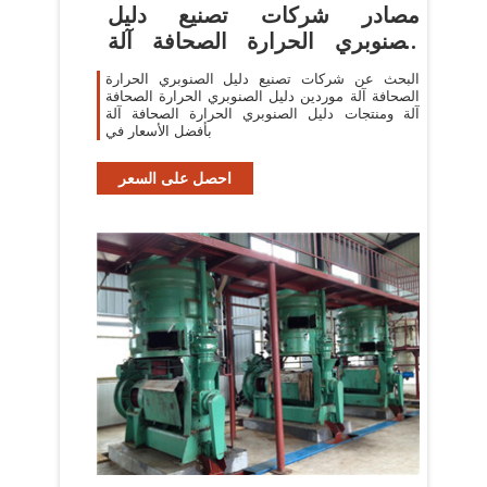
مصادر شركات تصنيع دليل
الصنوبري الحرارة الصحافة آلة
ودليل
البحث عن شركات تصنيع دليل الصنوبري الحرارة
الصحافة آلة موردين دليل الصنوبري الحرارة الصحافة
آلة ومنتجات دليل الصنوبري الحرارة الصحافة آلة
بأفضل الأسعار في
احصل على السعر