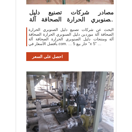
مصادر شركات تصنيع دليل
الصنوبري الحرارة الصحافة آلة
ودليل ...
البحث عن شركات تصنيع دليل الصنوبري الحرارة
الصحافة آلة موردين دليل الصنوبري الحرارة الصحافة
آلة ومنتجات دليل الصنوبري الحرارة الصحافة آلة
بأفضل الأسعار في.com. ... حار بيع 5 "x 5" ...
احصل على السعر