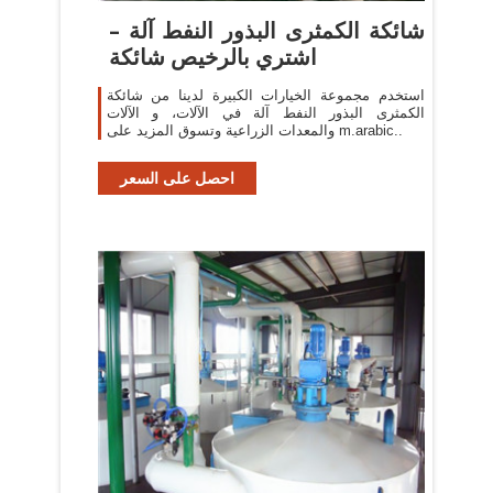
شائكة الكمثرى البذور النفط آلة –
اشتري بالرخيص شائكة
استخدم مجموعة الخيارات الكبيرة لدينا من شائكة
الكمثرى البذور النفط آلة في الآلات، و الآلات
والمعدات الزراعية وتسوق المزيد على m.arabic..
احصل على السعر