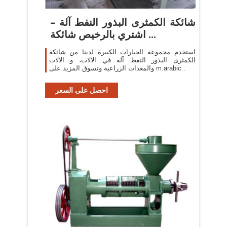
شائكة الكمثرى البذور النفط آلة –
اشتري بالرخيص شائكة ...
استخدم مجموعة الخيارات الكبيرة لدينا من شائكة
الكمثرى البذور النفط آلة في الآلات، و الآلات
والمعدات الزراعية وتسوق المزيد على m.arabic..
احصل على السعر