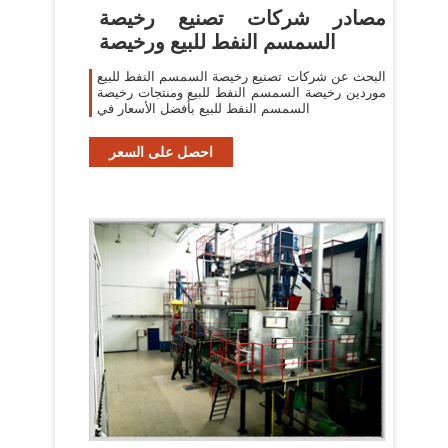
مصادر شركات تصنيع رخيصة
السمسم النفط للبيع ورخيصة
البحث عن شركات تصنيع رخيصة السمسم النفط للبيع
موردين رخيصة السمسم النفط للبيع ومنتجات رخيصة
السمسم النفط للبيع بأفضل الأسعار في
احصل على السعر