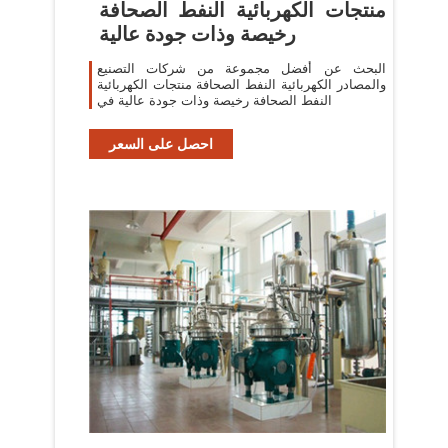
منتجات الكهربائية النفط الصحافة
رخيصة وذات جودة عالية
البحث عن أفضل مجموعة من شركات التصنيع
والمصادر الكهربائية النفط الصحافة منتجات الكهربائية
النفط الصحافة رخيصة وذات جودة عالية في
احصل على السعر