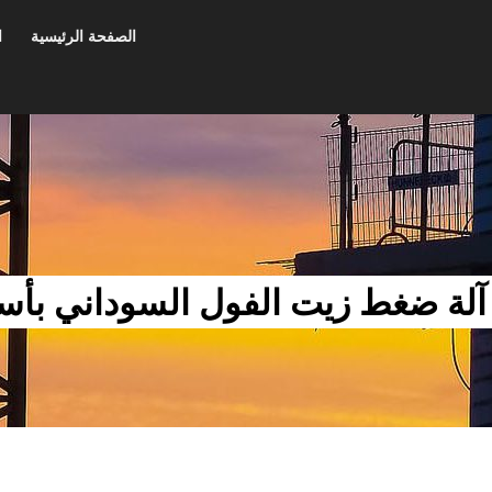
الصفحة الرئيسية
ا