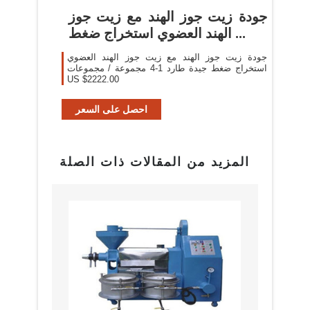
جودة زيت جوز الهند مع زيت جوز
الهند العضوي استخراج ضغط ...
جودة زيت جوز الهند مع زيت جوز الهند العضوي
استخراج ضغط جيدة طارد 1-4 مجموعة / مجموعات
US $2222.00
احصل على السعر
المزيد من المقالات ذات الصلة
بيع م