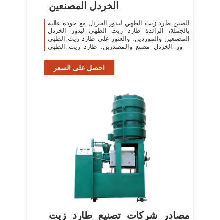
الخردل المصنعين
الصين طارد زيت الطهي لبذور الخردل مع جودة عالية
بالجملة، الرائدة طارد زيت الطهي لبذور الخردل
المصنعين والموردين، والعثور على طارد زيت الطهي
لبذور الخردل مصنع والمصدرين، طارد زيت الطهي
لبذور الخردل للبيع.
احصل على السعر
مصادر شركات تصنيع طارد زيت