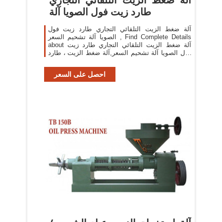
طارد زيت فول الصويا آلة
آلة ضغط الزيت التلقائي التجاري طارد زيت فول
الصويا آلة تشحيم السعر , Find Complete Details
about آلة ضغط الزيت التلقائي التجاري طارد زيت
فول الصويا آلة تشحيم السعر,آلة ضغط الزيت ، طارد
الزيت ، سعر آلة تشحيم فول الصويا from Oil
Pressers Supplier
احصل على السعر