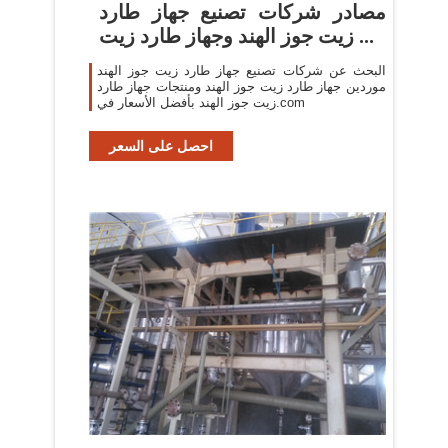
مصادر شركات تصنيع جهاز طارد
زيت جوز الهند وجهاز طارد زيت ...
البحث عن شركات تصنيع جهاز طارد زيت جوز الهند
موردين جهاز طارد زيت جوز الهند ومنتجات جهاز طارد
زيت جوز الهند بأفضل الأسعار في.com
احصل على السعر