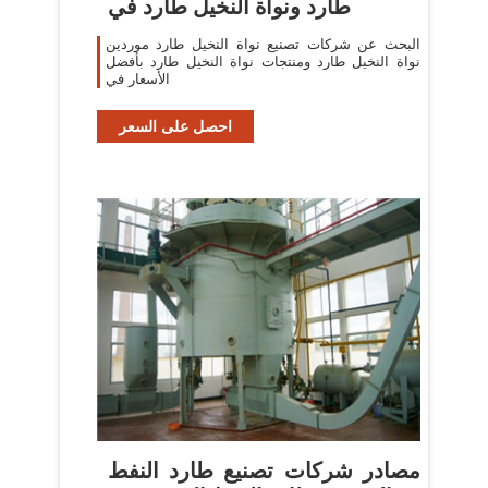
طارد ونواة النخيل طارد في
البحث عن شركات تصنيع نواة النخيل طارد موردين
نواة النخيل طارد ومنتجات نواة النخيل طارد بأفضل
الأسعار في
احصل على السعر
مصادر شركات تصنيع طارد النفط