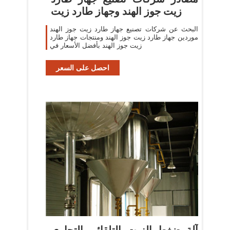
زيت جوز الهند وجهاز طارد زيت
البحث عن شركات تصنيع جهاز طارد زيت جوز الهند
موردين جهاز طارد زيت جوز الهند ومنتجات جهاز طارد
زيت جوز الهند بأفضل الأسعار في
احصل على السعر
آلة ضغط الزيت التلقائي التجاري