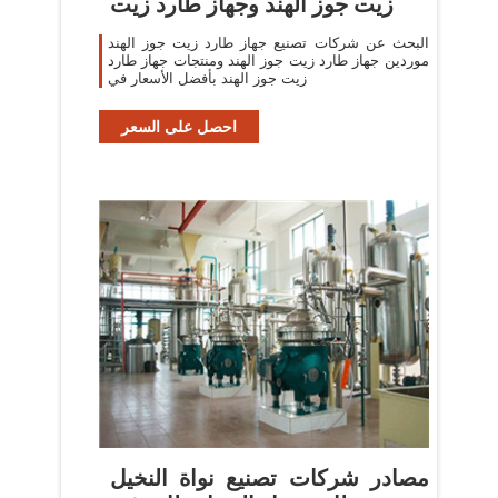
زيت جوز الهند وجهاز طارد زيت
البحث عن شركات تصنيع جهاز طارد زيت جوز الهند
موردين جهاز طارد زيت جوز الهند ومنتجات جهاز طارد
زيت جوز الهند بأفضل الأسعار في
احصل على السعر
مصادر شركات تصنيع نواة النخيل